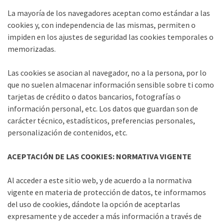
La mayoría de los navegadores aceptan como estándar a las
cookies y, con independencia de las mismas, permiten o
impiden en los ajustes de seguridad las cookies temporales o
memorizadas.
Las cookies se asocian al navegador, no a la persona, por lo
que no suelen almacenar información sensible sobre ti como
tarjetas de crédito o datos bancarios, fotografías o
información personal, etc. Los datos que guardan son de
carácter técnico, estadísticos, preferencias personales,
personalización de contenidos, etc.
ACEPTACIÓN DE LAS COOKIES: NORMATIVA VIGENTE
Al acceder a este sitio web, y de acuerdo a la normativa
vigente en materia de protección de datos, te informamos
del uso de cookies, dándote la opción de aceptarlas
expresamente y de acceder a más información a través de