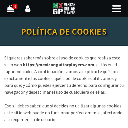
0
POLÍTICA DE COOKIES
Si quieres saber más sobre el uso de cookies que realiza este
sitio web
https://mexicanguitarplayers.com
, estás en el
lugar indicado. A continuación, vamos a explicarte qué son
exactamente las cookies; qué tipo de cookies utilizamos y
para qué; y cómo puedes ejercer tu derecho para configurar tu
navegador y desestimar el uso de cualquiera de ellas.
Eso sí, debes saber, que si decides no utilizar algunas cookies,
este sitio web puede no funcionar perfectamente, afectando
a tu experiencia de usuario.