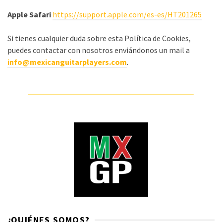
Apple Safari
https://support.apple.com/es-es/HT201265
Si tienes cualquier duda sobre esta Política de Cookies,
puedes contactar con nosotros enviándonos un mail a
info@mexicanguitarplayers.com
.
¿QUIÉNES SOMOS?