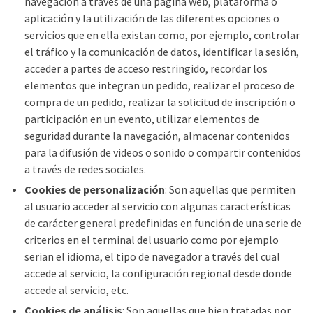
navegación a través de una página web, plataforma o
aplicación y la utilización de las diferentes opciones o
servicios que en ella existan como, por ejemplo, controlar
el tráfico y la comunicación de datos, identificar la sesión,
acceder a partes de acceso restringido, recordar los
elementos que integran un pedido, realizar el proceso de
compra de un pedido, realizar la solicitud de inscripción o
participación en un evento, utilizar elementos de
seguridad durante la navegación, almacenar contenidos
para la difusión de videos o sonido o compartir contenidos
a través de redes sociales.
Cookies de personalización
: Son aquellas que permiten
al usuario acceder al servicio con algunas características
de carácter general predefinidas en función de una serie de
criterios en el terminal del usuario como por ejemplo
serian el idioma, el tipo de navegador a través del cual
accede al servicio, la configuración regional desde donde
accede al servicio, etc.
Cookies de análisis
: Son aquellas que bien tratadas por