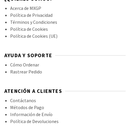
Acerca de MXGP
Política de Privacidad
Términos y Condiciones
Política de Cookies
Política de Cookies (UE)
AYUDA Y SOPORTE
Cómo Ordenar
Rastrear Pedido
ATENCIÓN A CLIENTES
Contáctanos
Métodos de Pago
Información de Envío
Política de Devoluciones