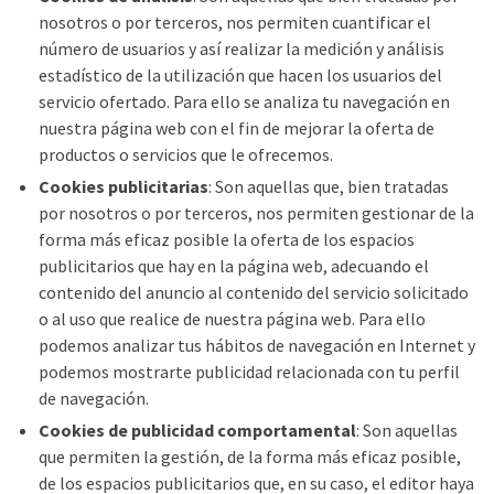
nosotros o por terceros, nos permiten cuantificar el
número de usuarios y así realizar la medición y análisis
estadístico de la utilización que hacen los usuarios del
servicio ofertado. Para ello se analiza tu navegación en
nuestra página web con el fin de mejorar la oferta de
productos o servicios que le ofrecemos.
Cookies publicitarias
: Son aquellas que, bien tratadas
por nosotros o por terceros, nos permiten gestionar de la
forma más eficaz posible la oferta de los espacios
publicitarios que hay en la página web, adecuando el
contenido del anuncio al contenido del servicio solicitado
o al uso que realice de nuestra página web. Para ello
podemos analizar tus hábitos de navegación en Internet y
podemos mostrarte publicidad relacionada con tu perfil
de navegación.
Cookies de publicidad comportamental
: Son aquellas
que permiten la gestión, de la forma más eficaz posible,
de los espacios publicitarios que, en su caso, el editor haya