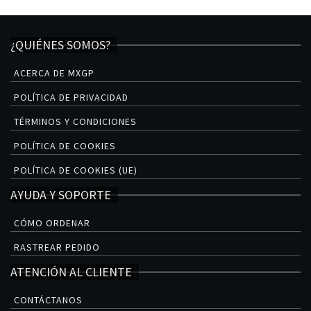
¿QUIÉNES SOMOS?
ACERCA DE MXGP
POLÍTICA DE PRIVACIDAD
TÉRMINOS Y CONDICIONES
POLÍTICA DE COOKIES
POLÍTICA DE COOKIES (UE)
AYUDA Y SOPORTE
CÓMO ORDENAR
RASTREAR PEDIDO
ATENCIÓN AL CLIENTE
CONTÁCTANOS