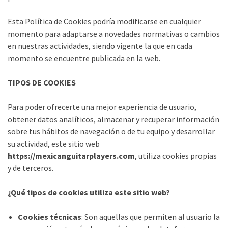
Esta Política de Cookies podría modificarse en cualquier
momento para adaptarse a novedades normativas o cambios
en nuestras actividades, siendo vigente la que en cada
momento se encuentre publicada en la web.
TIPOS DE COOKIES
Para poder ofrecerte una mejor experiencia de usuario,
obtener datos analíticos, almacenar y recuperar información
sobre tus hábitos de navegación o de tu equipo y desarrollar
su actividad, este sitio web
https://
mexicanguitarplayers
.com
, utiliza cookies propias
y de terceros.
¿Qué tipos de cookies utiliza este sitio web?
Cookies técnicas
: Son aquellas que permiten al usuario la