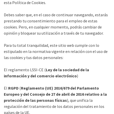
esta Política de Cookies.
Debes saber que, en el caso de continuar navegando, estarás
prestando tu consentimiento para el empleo de estas
cookies. Pero, en cualquier momento, podrás cambiar de
opinión y bloquear su utilización a través de tu navegador.
Para tu total tranquilidad, este sitio web cumple con lo
estipulado en la normativa vigente en relación con el uso de
las cookies y tus datos personales:
El reglamento LSSI-CE (
Ley de la sociedad de la
información y del comercio electrónico
)
El
RGPD
(
Reglamento (UE) 2016/679 del Parlamento
Europeo y del Consejo de 27 de abril de 2016 relativo a la
protección de las personas físicas
), que unifica la
regulación del tratamiento de los datos personales en los
países de la UE.