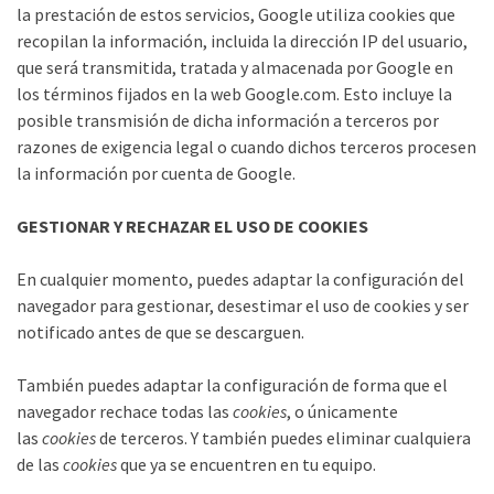
la prestación de estos servicios, Google utiliza cookies que
recopilan la información, incluida la dirección IP del usuario,
que será transmitida, tratada y almacenada por Google en
los términos fijados en la web Google.com. Esto incluye la
posible transmisión de dicha información a terceros por
razones de exigencia legal o cuando dichos terceros procesen
la información por cuenta de Google.
GESTIONAR Y RECHAZAR EL USO DE COOKIES
En cualquier momento, puedes adaptar la configuración del
navegador para gestionar, desestimar el uso de cookies y ser
notificado antes de que se descarguen.
También puedes adaptar la configuración de forma que el
navegador rechace todas las
cookies
, o únicamente
las
cookies
de terceros. Y también puedes eliminar cualquiera
de las
cookies
que ya se encuentren en tu equipo.