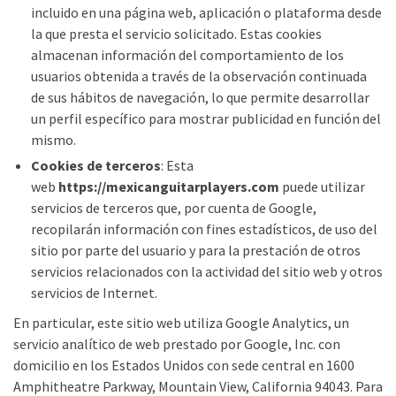
incluido en una página web, aplicación o plataforma desde
la que presta el servicio solicitado. Estas cookies
almacenan información del comportamiento de los
usuarios obtenida a través de la observación continuada
de sus hábitos de navegación, lo que permite desarrollar
un perfil específico para mostrar publicidad en función del
mismo.
Cookies de terceros
: Esta
web
https://
mexicanguitarplayers
.com
puede utilizar
servicios de terceros que, por cuenta de Google,
recopilarán información con fines estadísticos, de uso del
sitio por parte del usuario y para la prestación de otros
servicios relacionados con la actividad del sitio web y otros
servicios de Internet.
En particular, este sitio web utiliza Google Analytics, un
servicio analítico de web prestado por Google, Inc. con
domicilio en los Estados Unidos con sede central en 1600
Amphitheatre Parkway, Mountain View, California 94043. Para