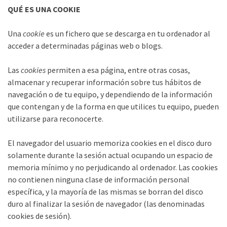
QUÉ ES UNA COOKIE
Una
cookie
es un fichero que se descarga en tu ordenador al
acceder a determinadas páginas web o blogs.
Las
cookies
permiten a esa página, entre otras cosas,
almacenar y recuperar información sobre tus hábitos de
navegación o de tu equipo, y dependiendo de la información
que contengan y de la forma en que utilices tu equipo, pueden
utilizarse para reconocerte.
El navegador del usuario memoriza cookies en el disco duro
solamente durante la sesión actual ocupando un espacio de
memoria mínimo y no perjudicando al ordenador. Las cookies
no contienen ninguna clase de información personal
específica, y la mayoría de las mismas se borran del disco
duro al finalizar la sesión de navegador (las denominadas
cookies de sesión).