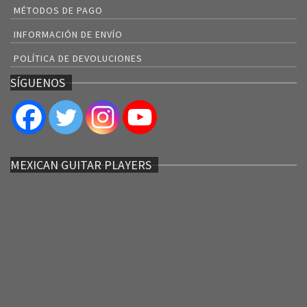
MÉTODOS DE PAGO
INFORMACIÓN DE ENVÍO
POLÍTICA DE DEVOLUCIONES
SÍGUENOS
MEXICAN GUITAR PLAYERS