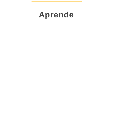
Aprende