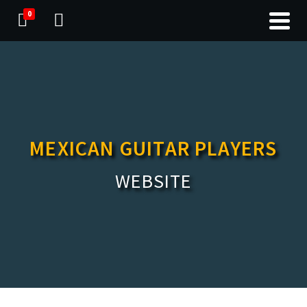
0
MEXICAN GUITAR PLAYERS
WEBSITE