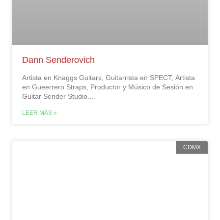
Dann Senderovich
Artista en Knaggs Guitars, Guitarrista en SPECT, Artista
en Gueerrero Straps, Productor y Músico de Sesión en
Guitar Sender Studio.…
LEER MÁS »
CDMX