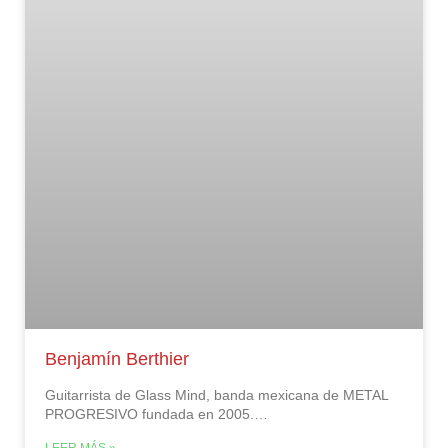
Benjamín Berthier
Guitarrista de Glass Mind, banda mexicana de METAL
PROGRESIVO fundada en 2005.…
LEER MÁS »