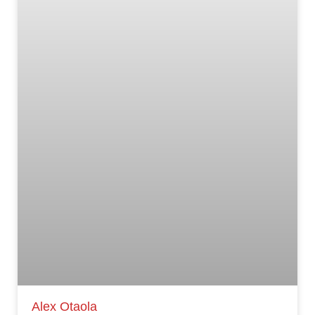
Alex Otaola