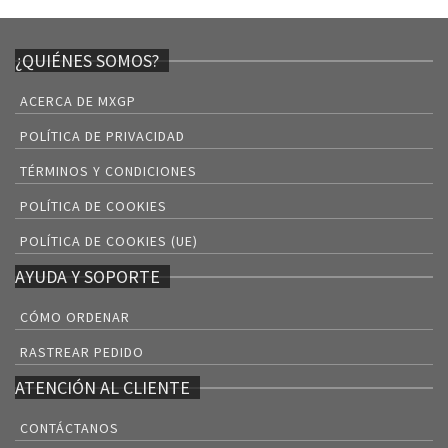
¿QUIÉNES SOMOS?
ACERCA DE MXGP
POLÍTICA DE PRIVACIDAD
TÉRMINOS Y CONDICIONES
POLÍTICA DE COOKIES
POLÍTICA DE COOKIES (UE)
AYUDA Y SOPORTE
CÓMO ORDENAR
RASTREAR PEDIDO
ATENCIÓN AL CLIENTE
CONTÁCTANOS