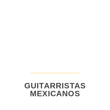
GUITARRISTAS
MEXICANOS