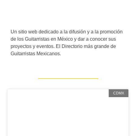
Un sitio web dedicado a la difusión y a la promoción
de los Guitarristas en México y dar a conocer sus
proyectos y eventos. El Directorio más grande de
Guitarristas Mexicanos.
CDMX