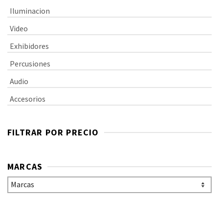
Iluminacion
Video
Exhibidores
Percusiones
Audio
Accesorios
FILTRAR POR PRECIO
MARCAS