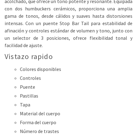
acolchado, que ofrece un tono potente y resonante. Equipada
con dos humbuckers cerámicos, proporciona una amplia
gama de tonos, desde cálidos y suaves hasta distorsiones
intensas. Con un puente Stop Bar Tail para estabilidad de
afinación y controles estándar de volumen y tono, junto con
un selector de 3 posiciones, ofrece flexibilidad tonal y
facilidad de ajuste.
Vistazo rapido
Colores disponibles
Controles
Puente
Pastillas
Tapa
Material del cuerpo
Forma del cuerpo
Número de trastes