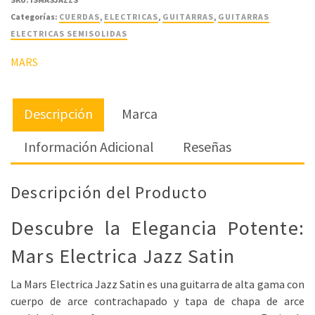
Categorías:
CUERDAS
,
ELECTRICAS
,
GUITARRAS
,
GUITARRAS
ELECTRICAS SEMISOLIDAS
MARS
Descripción
Marca
Información Adicional
Reseñas
Descripción del Producto
Descubre la Elegancia Potente:
Mars Electrica Jazz Satin
La Mars Electrica Jazz Satin es una guitarra de alta gama con
cuerpo de arce contrachapado y tapa de chapa de arce