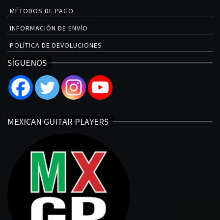
MÉTODOS DE PAGO
INFORMACIÓN DE ENVÍO
POLÍTICA DE DEVOLUCIONES
SÍGUENOS
MEXICAN GUITAR PLAYERS