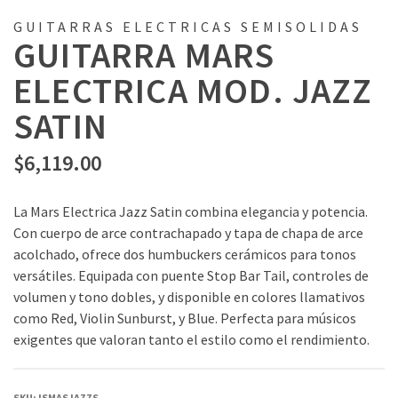
GUITARRAS ELECTRICAS SEMISOLIDAS
GUITARRA MARS
ELECTRICA MOD. JAZZ
SATIN
$
6,119.00
La Mars Electrica Jazz Satin combina elegancia y potencia.
Con cuerpo de arce contrachapado y tapa de chapa de arce
acolchado, ofrece dos humbuckers cerámicos para tonos
versátiles. Equipada con puente Stop Bar Tail, controles de
volumen y tono dobles, y disponible en colores llamativos
como Red, Violin Sunburst, y Blue. Perfecta para músicos
exigentes que valoran tanto el estilo como el rendimiento.
SKU:
ISMASJAZZS