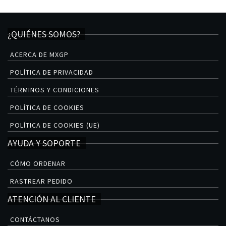
¿QUIÉNES SOMOS?
ACERCA DE MXGP
POLÍTICA DE PRIVACIDAD
TÉRMINOS Y CONDICIONES
POLÍTICA DE COOKIES
POLÍTICA DE COOKIES (UE)
AYUDA Y SOPORTE
CÓMO ORDENAR
RASTREAR PEDIDO
ATENCIÓN AL CLIENTE
CONTÁCTANOS