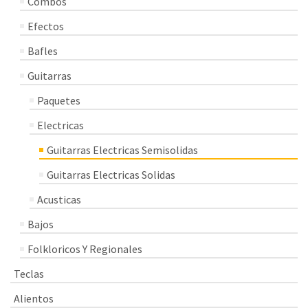
Combos
Efectos
Bafles
Guitarras
Paquetes
Electricas
Guitarras Electricas Semisolidas
Guitarras Electricas Solidas
Acusticas
Bajos
Folkloricos Y Regionales
Teclas
Alientos