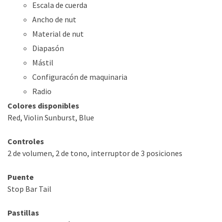
Escala de cuerda
Ancho de nut
Material de nut
Diapasón
Mástil
Configuracón de maquinaria
Radio
Colores disponibles
Red, Violin Sunburst, Blue
Controles
2 de volumen, 2 de tono, interruptor de 3 posiciones
Puente
Stop Bar Tail
Pastillas