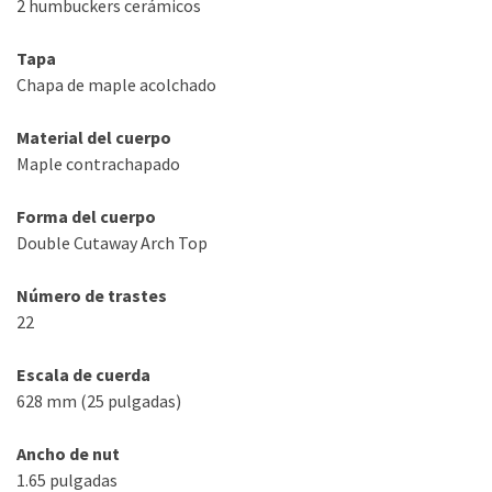
2 humbuckers cerámicos
Tapa
Chapa de maple acolchado
Material del cuerpo
Maple contrachapado
Forma del cuerpo
Double Cutaway Arch Top
Número de trastes
22
Escala de cuerda
628 mm (25 pulgadas)
Ancho de nut
1.65 pulgadas