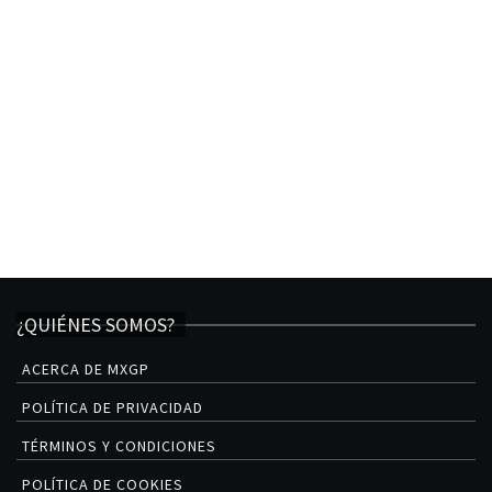
¿QUIÉNES SOMOS?
ACERCA DE MXGP
POLÍTICA DE PRIVACIDAD
TÉRMINOS Y CONDICIONES
POLÍTICA DE COOKIES