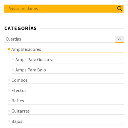
CATEGORÍAS
Cuerdas
Amplificadores
Amps Para Guitarra
Amps Para Bajo
Combos
Efectos
Bafles
Guitarras
Bajos