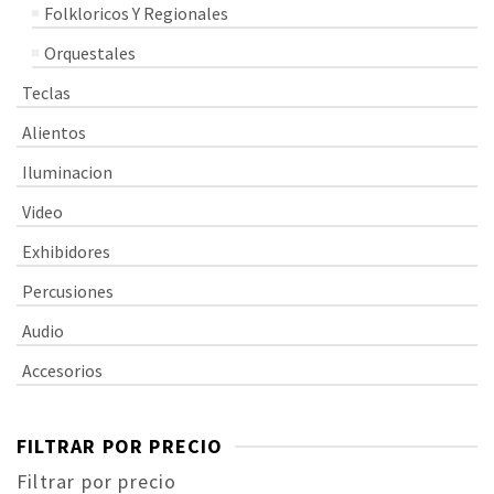
Folkloricos Y Regionales
Orquestales
Teclas
Alientos
Iluminacion
Video
Exhibidores
Percusiones
Audio
Accesorios
FILTRAR POR PRECIO
Filtrar por precio