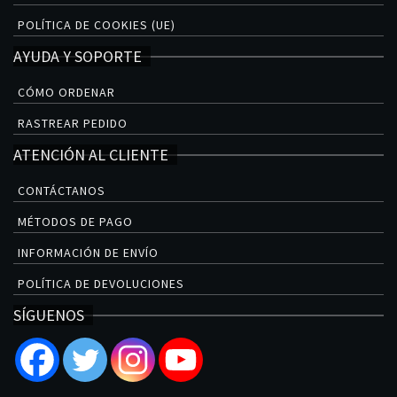
POLÍTICA DE COOKIES (UE)
AYUDA Y SOPORTE
CÓMO ORDENAR
RASTREAR PEDIDO
ATENCIÓN AL CLIENTE
CONTÁCTANOS
MÉTODOS DE PAGO
INFORMACIÓN DE ENVÍO
POLÍTICA DE DEVOLUCIONES
SÍGUENOS