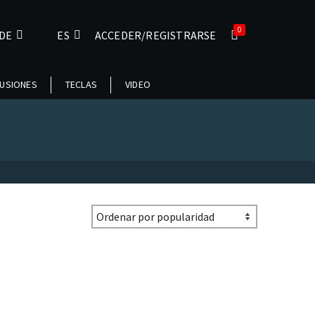
0
DE
ES
ACCEDER/REGISTRARSE
USIONES
TECLAS
VIDEO