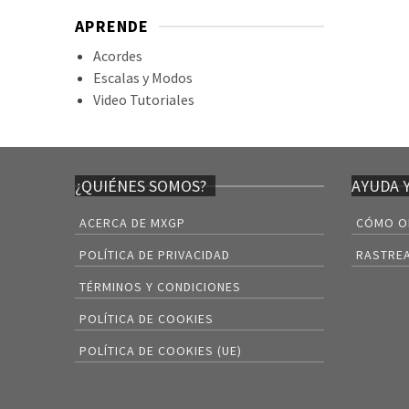
APRENDE
Acordes
Escalas y Modos
Video Tutoriales
¿QUIÉNES SOMOS?
AYUDA 
ACERCA DE MXGP
CÓMO O
POLÍTICA DE PRIVACIDAD
RASTREA
TÉRMINOS Y CONDICIONES
POLÍTICA DE COOKIES
POLÍTICA DE COOKIES (UE)