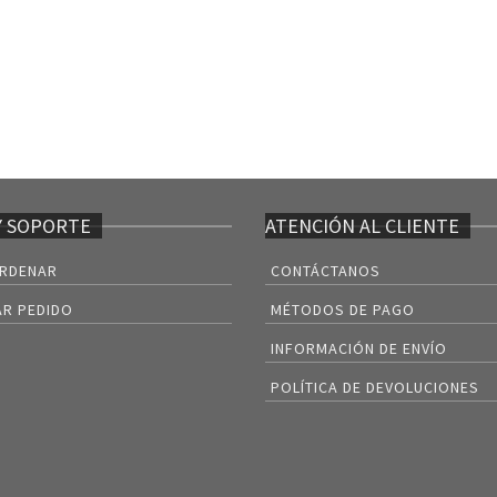
Y SOPORTE
ATENCIÓN AL CLIENTE
RDENAR
CONTÁCTANOS
R PEDIDO
MÉTODOS DE PAGO
INFORMACIÓN DE ENVÍO
POLÍTICA DE DEVOLUCIONES