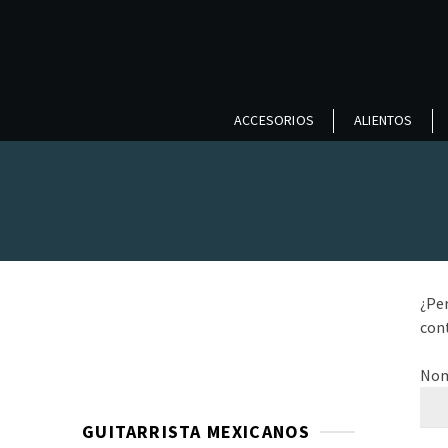
ACCESORIOS
ALIENTOS
¿Per
cont
Nom
GUITARRISTA MEXICANOS