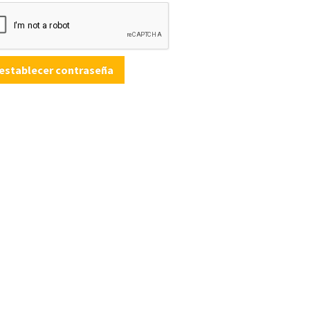
establecer contraseña