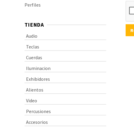
Perfiles
TIENDA
R
Audio
Teclas
Cuerdas
Iluminacion
Exhibidores
Alientos
Video
Percusiones
Accesorios