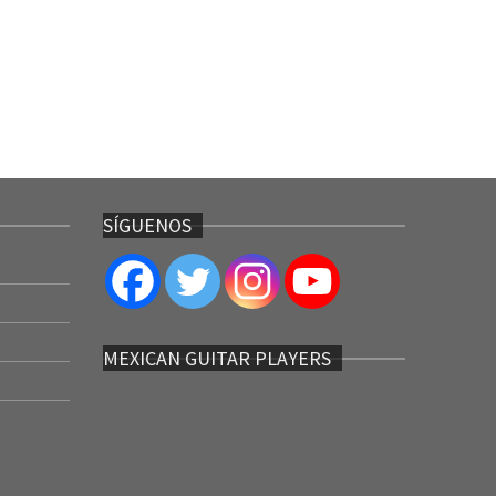
SÍGUENOS
MEXICAN GUITAR PLAYERS