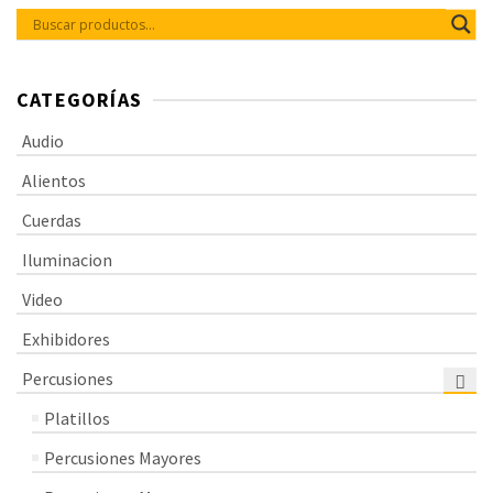
CATEGORÍAS
Audio
Alientos
Cuerdas
Iluminacion
Video
Exhibidores
Percusiones
Platillos
Percusiones Mayores