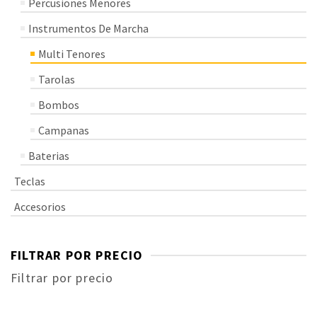
Percusiones Menores
Instrumentos De Marcha
Multi Tenores
Tarolas
Bombos
Campanas
Baterias
Teclas
Accesorios
FILTRAR POR PRECIO
Filtrar por precio