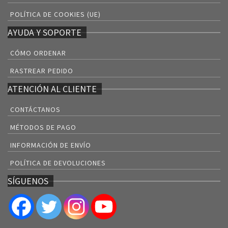
POLÍTICA DE COOKIES (UE)
AYUDA Y SOPORTE
CÓMO ORDENAR
RASTREAR PEDIDO
ATENCIÓN AL CLIENTE
CONTÁCTANOS
MÉTODOS DE PAGO
INFORMACIÓN DE ENVÍO
POLÍTICA DE DEVOLUCIONES
SÍGUENOS