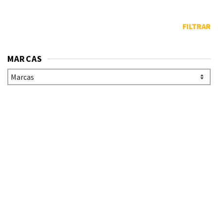
FILTRAR
MARCAS