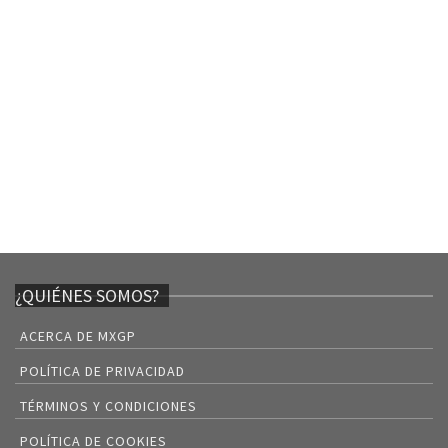
¿QUIÉNES SOMOS?
ACERCA DE MXGP
POLÍTICA DE PRIVACIDAD
TÉRMINOS Y CONDICIONES
POLÍTICA DE COOKIES