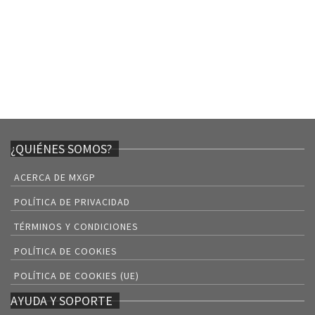
¿QUIÉNES SOMOS?
ACERCA DE MXGP
POLÍTICA DE PRIVACIDAD
TÉRMINOS Y CONDICIONES
POLÍTICA DE COOKIES
POLÍTICA DE COOKIES (UE)
AYUDA Y SOPORTE