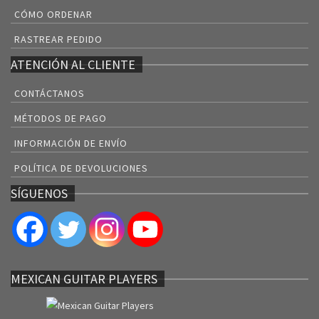
CÓMO ORDENAR
RASTREAR PEDIDO
ATENCIÓN AL CLIENTE
CONTÁCTANOS
MÉTODOS DE PAGO
INFORMACIÓN DE ENVÍO
POLÍTICA DE DEVOLUCIONES
SÍGUENOS
MEXICAN GUITAR PLAYERS