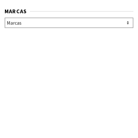
MARCAS