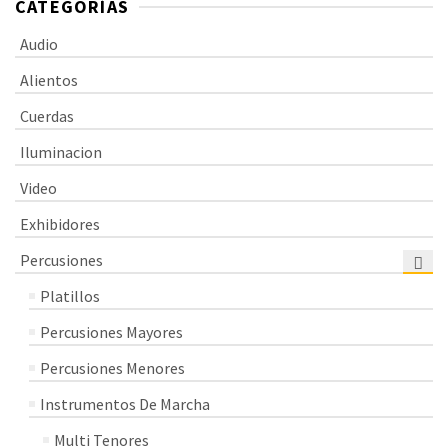
CATEGORÍAS
Audio
Alientos
Cuerdas
Iluminacion
Video
Exhibidores
Percusiones
Platillos
Percusiones Mayores
Percusiones Menores
Instrumentos De Marcha
Multi Tenores