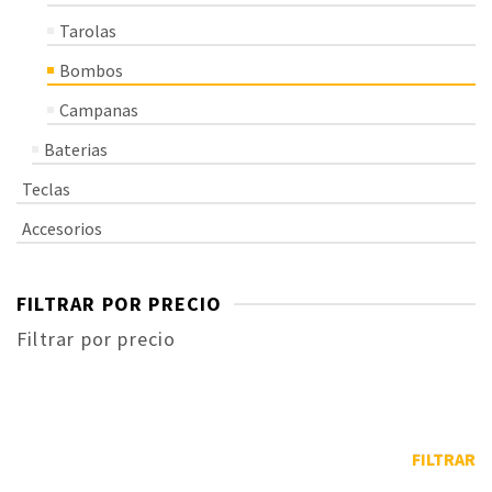
Tarolas
Bombos
Campanas
Baterias
Teclas
Accesorios
FILTRAR POR PRECIO
Filtrar por precio
FILTRAR