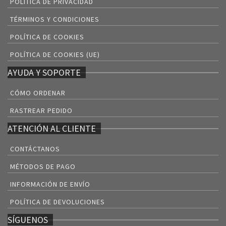
POLÍTICA DE PRIVACIDAD
TÉRMINOS Y CONDICIONES
POLÍTICA DE COOKIES
POLÍTICA DE COOKIES (UE)
AYUDA Y SOPORTE
CÓMO ORDENAR
RASTREAR PEDIDO
ATENCIÓN AL CLIENTE
CONTÁCTANOS
MÉTODOS DE PAGO
INFORMACIÓN DE ENVÍO
POLÍTICA DE DEVOLUCIONES
SÍGUENOS