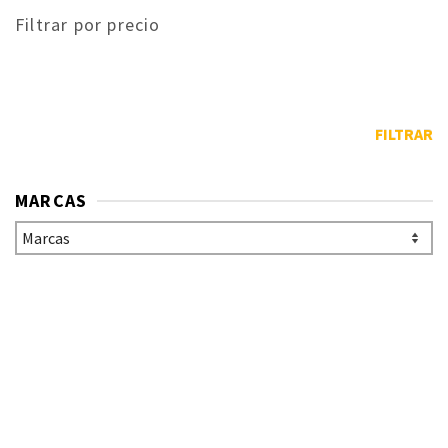
Filtrar por precio
FILTRAR
MARCAS