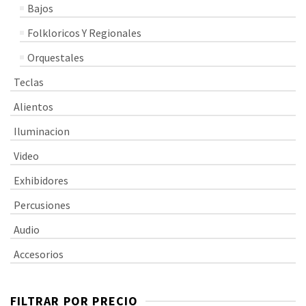
Bajos
Folkloricos Y Regionales
Orquestales
Teclas
Alientos
Iluminacion
Video
Exhibidores
Percusiones
Audio
Accesorios
FILTRAR POR PRECIO