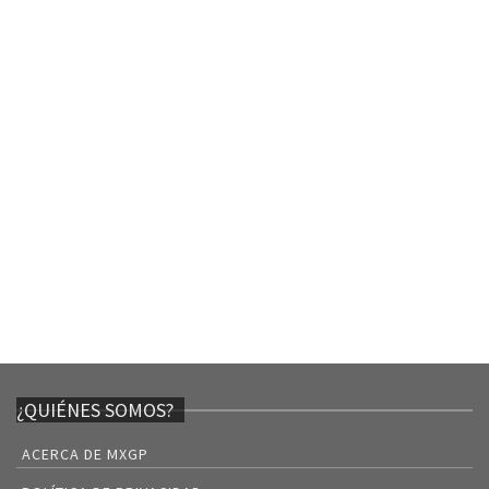
¿QUIÉNES SOMOS?
ACERCA DE MXGP