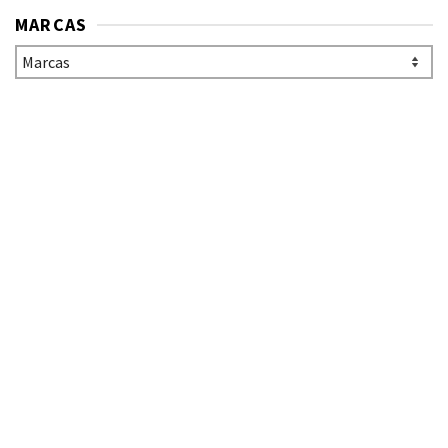
MARCAS