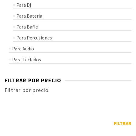
Para Dj
Para Bateria
Para Bafle
Para Percusiones
Para Audio
Para Teclados
FILTRAR POR PRECIO
Filtrar por precio
FILTRAR