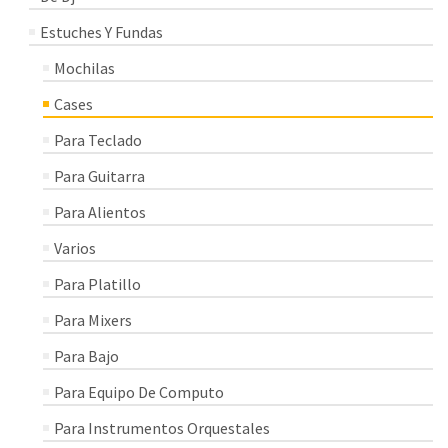
Estuches Y Fundas
Mochilas
Cases
Para Teclado
Para Guitarra
Para Alientos
Varios
Para Platillo
Para Mixers
Para Bajo
Para Equipo De Computo
Para Instrumentos Orquestales