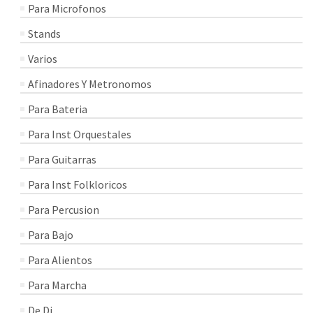
Para Microfonos
Stands
Varios
Afinadores Y Metronomos
Para Bateria
Para Inst Orquestales
Para Guitarras
Para Inst Folkloricos
Para Percusion
Para Bajo
Para Alientos
Para Marcha
De Dj