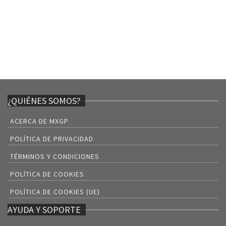
¿QUIÉNES SOMOS?
ACERCA DE MXGP
POLÍTICA DE PRIVACIDAD
TÉRMINOS Y CONDICIONES
POLÍTICA DE COOKIES
POLÍTICA DE COOKIES (UE)
AYUDA Y SOPORTE