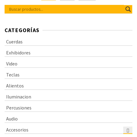
CATEGORÍAS
Cuerdas
Exhibidores
Video
Teclas
Alientos
Iluminacion
Percusiones
Audio
Accesorios