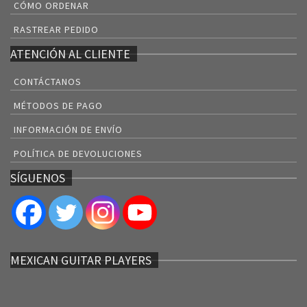
CÓMO ORDENAR
RASTREAR PEDIDO
ATENCIÓN AL CLIENTE
CONTÁCTANOS
MÉTODOS DE PAGO
INFORMACIÓN DE ENVÍO
POLÍTICA DE DEVOLUCIONES
SÍGUENOS
MEXICAN GUITAR PLAYERS