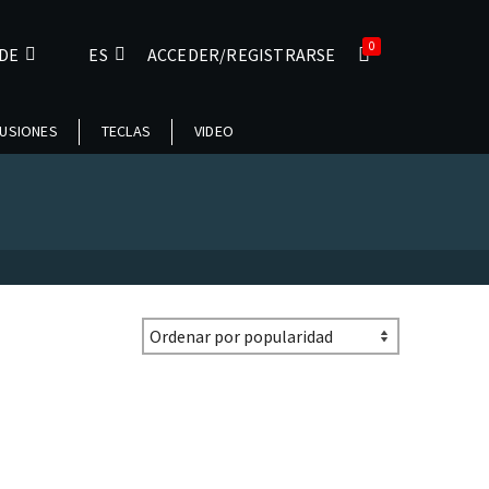
0
DE
ES
ACCEDER/REGISTRARSE
USIONES
TECLAS
VIDEO