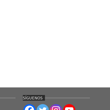
SÍGUENOS