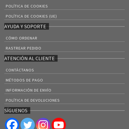
POLÍTICA DE COOKIES
POLÍTICA DE COOKIES (UE)
AYUDA Y SOPORTE
CÓMO ORDENAR
RASTREAR PEDIDO
ATENCIÓN AL CLIENTE
CONTÁCTANOS
MÉTODOS DE PAGO
INFORMACIÓN DE ENVÍO
POLÍTICA DE DEVOLUCIONES
SÍGUENOS