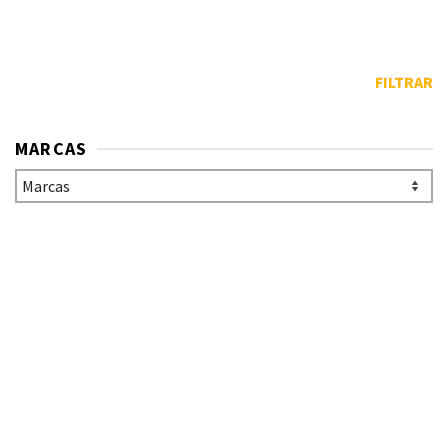
FILTRAR
MARCAS