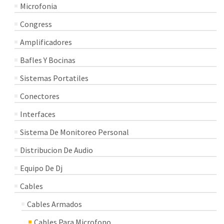
Microfonia
Congress
Amplificadores
Bafles Y Bocinas
Sistemas Portatiles
Conectores
Interfaces
Sistema De Monitoreo Personal
Distribucion De Audio
Equipo De Dj
Cables
Cables Armados
Cables Para Microfono