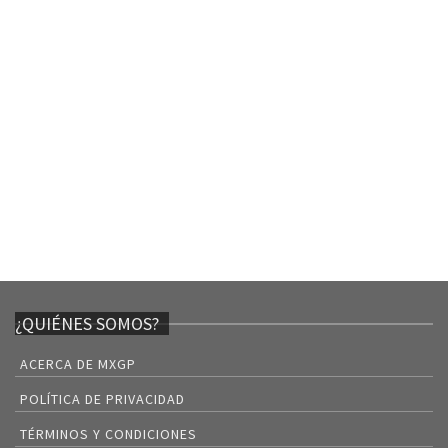
¿QUIÉNES SOMOS?
ACERCA DE MXGP
POLÍTICA DE PRIVACIDAD
TÉRMINOS Y CONDICIONES