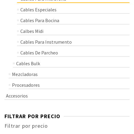
Cables Especiales
Cables Para Bocina
Calbes Midi
Cables Para Instrumento
Cables De Parcheo
Cables Bulk
Mezcladoras
Procesadores
Accesorios
FILTRAR POR PRECIO
Filtrar por precio