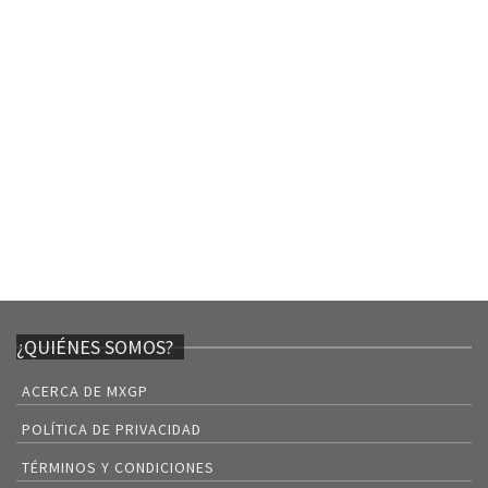
¿QUIÉNES SOMOS?
ACERCA DE MXGP
POLÍTICA DE PRIVACIDAD
TÉRMINOS Y CONDICIONES