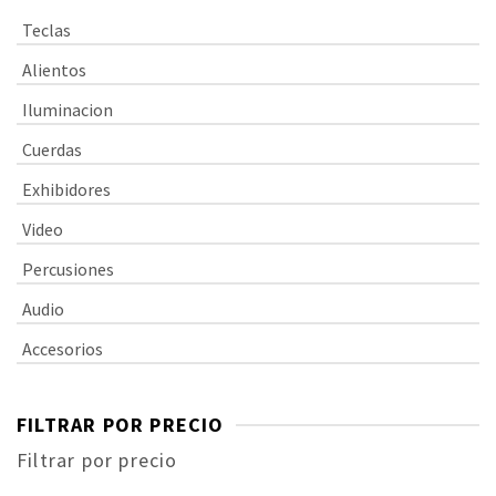
Teclas
Alientos
Iluminacion
Cuerdas
Exhibidores
Video
Percusiones
Audio
Accesorios
FILTRAR POR PRECIO
Filtrar por precio