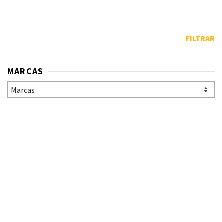
FILTRAR
MARCAS