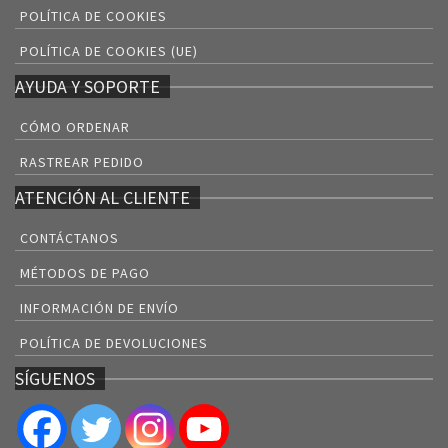
POLÍTICA DE COOKIES
POLÍTICA DE COOKIES (UE)
AYUDA Y SOPORTE
CÓMO ORDENAR
RASTREAR PEDIDO
ATENCIÓN AL CLIENTE
CONTÁCTANOS
MÉTODOS DE PAGO
INFORMACIÓN DE ENVÍO
POLÍTICA DE DEVOLUCIONES
SÍGUENOS