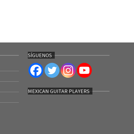
SÍGUENOS
MEXICAN GUITAR PLAYERS