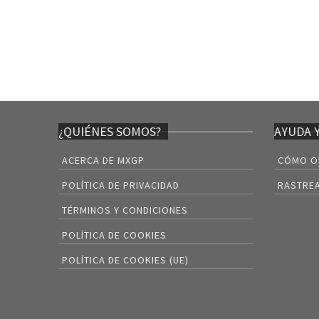
de 
400
¿QUIÉNES SOMOS?
AYUDA 
ACERCA DE MXGP
CÓMO O
POLÍTICA DE PRIVACIDAD
RASTREA
TÉRMINOS Y CONDICIONES
POLÍTICA DE COOKIES
POLÍTICA DE COOKIES (UE)