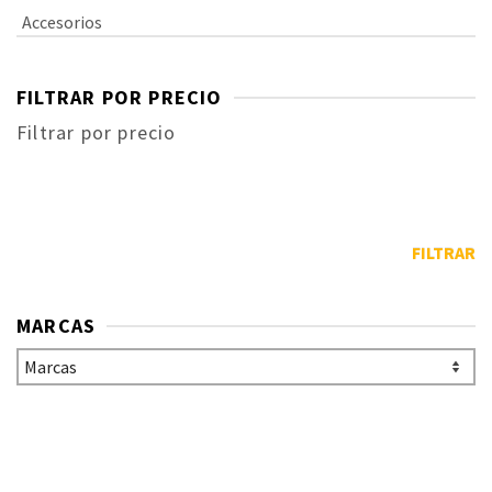
Accesorios
FILTRAR POR PRECIO
Filtrar por precio
FILTRAR
MARCAS