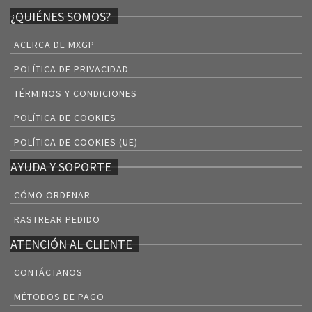
¿QUIÉNES SOMOS?
ACERCA DE MXGP
POLÍTICA DE PRIVACIDAD
TÉRMINOS Y CONDICIONES
POLÍTICA DE COOKIES
POLÍTICA DE COOKIES (UE)
AYUDA Y SOPORTE
CÓMO ORDENAR
RASTREAR PEDIDO
ATENCIÓN AL CLIENTE
CONTÁCTANOS
MÉTODOS DE PAGO