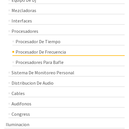
Equipo De Dj
Mezcladoras
Interfaces
Procesadores
Procesador De Tiempo
Procesador De Frecuencia
Procesadores Para Bafle
Sistema De Monitoreo Personal
Distribucion De Audio
Cables
Audifonos
Congress
Iluminacion