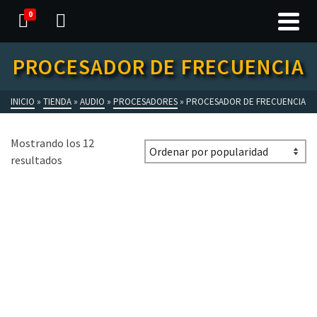
0
PROCESADOR DE FRECUENCIA
INICIO
»
TIENDA
»
AUDIO
»
PROCESADORES
»
PROCESADOR DE FRECUENCIA
Mostrando los 12
resultados