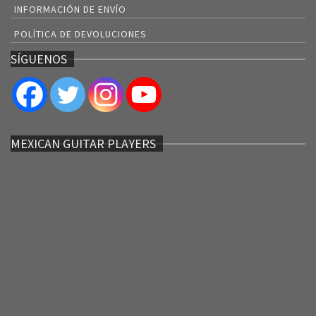
INFORMACIÓN DE ENVÍO
POLÍTICA DE DEVOLUCIONES
SÍGUENOS
MEXICAN GUITAR PLAYERS