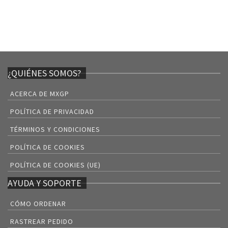
¿QUIÉNES SOMOS?
ACERCA DE MXGP
POLÍTICA DE PRIVACIDAD
TÉRMINOS Y CONDICIONES
POLÍTICA DE COOKIES
POLÍTICA DE COOKIES (UE)
AYUDA Y SOPORTE
CÓMO ORDENAR
RASTREAR PEDIDO