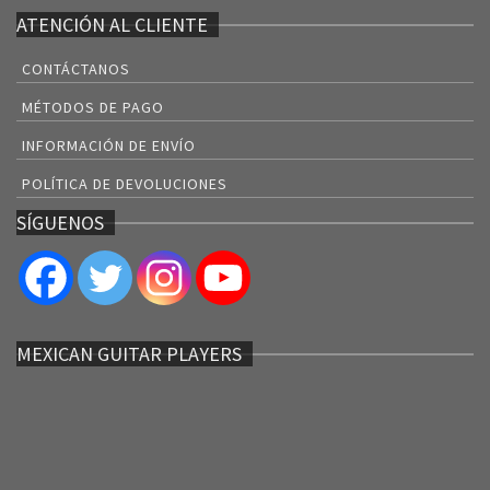
ATENCIÓN AL CLIENTE
CONTÁCTANOS
MÉTODOS DE PAGO
INFORMACIÓN DE ENVÍO
POLÍTICA DE DEVOLUCIONES
SÍGUENOS
MEXICAN GUITAR PLAYERS