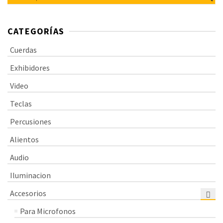
CATEGORÍAS
Cuerdas
Exhibidores
Video
Teclas
Percusiones
Alientos
Audio
Iluminacion
Accesorios
Para Microfonos