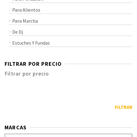
Para Alientos
Para Marcha
De Dj
Estuches Y Fundas
FILTRAR POR PRECIO
Filtrar por precio
FILTRAR
MARCAS