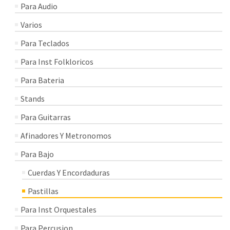
Para Audio
Varios
Para Teclados
Para Inst Folkloricos
Para Bateria
Stands
Para Guitarras
Afinadores Y Metronomos
Para Bajo
Cuerdas Y Encordaduras
Pastillas
Para Inst Orquestales
Para Percusion