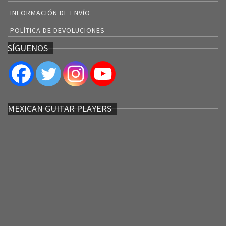
INFORMACIÓN DE ENVÍO
POLÍTICA DE DEVOLUCIONES
SÍGUENOS
MEXICAN GUITAR PLAYERS