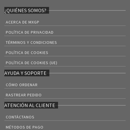
¿QUIÉNES SOMOS?
ACERCA DE MXGP
POLÍTICA DE PRIVACIDAD
TÉRMINOS Y CONDICIONES
POLÍTICA DE COOKIES
POLÍTICA DE COOKIES (UE)
AYUDA Y SOPORTE
CÓMO ORDENAR
RASTREAR PEDIDO
ATENCIÓN AL CLIENTE
CONTÁCTANOS
MÉTODOS DE PAGO