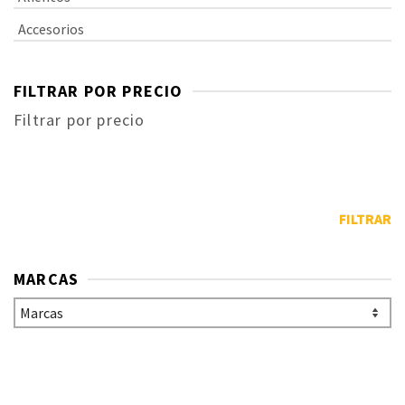
Accesorios
FILTRAR POR PRECIO
Filtrar por precio
FILTRAR
MARCAS