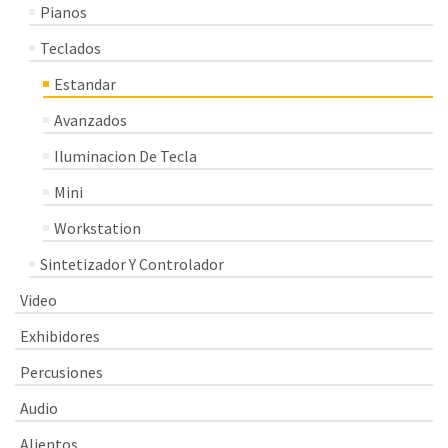
Pianos
Teclados
Estandar
Avanzados
Iluminacion De Tecla
Mini
Workstation
Sintetizador Y Controlador
Video
Exhibidores
Percusiones
Audio
Alientos