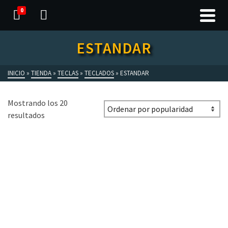
0
ESTANDAR
INICIO
»
TIENDA
»
TECLAS
»
TECLADOS
»
ESTANDAR
Mostrando los 20
resultados