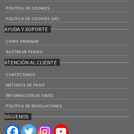
POLÍTICA DE COOKIES
POLÍTICA DE COOKIES (UE)
AYUDA Y SOPORTE
CÓMO ORDENAR
RASTREAR PEDIDO
ATENCIÓN AL CLIENTE
CONTÁCTANOS
MÉTODOS DE PAGO
INFORMACIÓN DE ENVÍO
POLÍTICA DE DEVOLUCIONES
SÍGUENOS