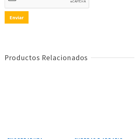
Productos Relacionados