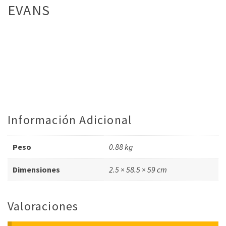
EVANS
Información Adicional
Peso
0.88 kg
Dimensiones
2.5 × 58.5 × 59 cm
Valoraciones