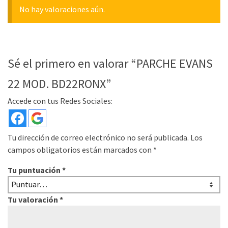
No hay valoraciones aún.
Sé el primero en valorar “PARCHE EVANS
22 MOD. BD22RONX”
Accede con tus Redes Sociales:
Tu dirección de correo electrónico no será publicada.
Los
campos obligatorios están marcados con
*
Tu puntuación
*
Tu valoración
*