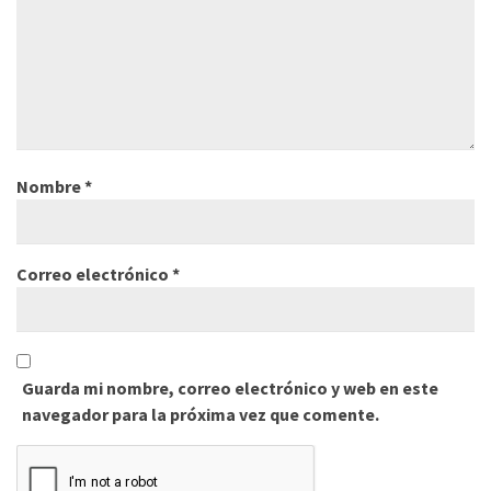
Nombre
*
Correo electrónico
*
Guarda mi nombre, correo electrónico y web en este
navegador para la próxima vez que comente.