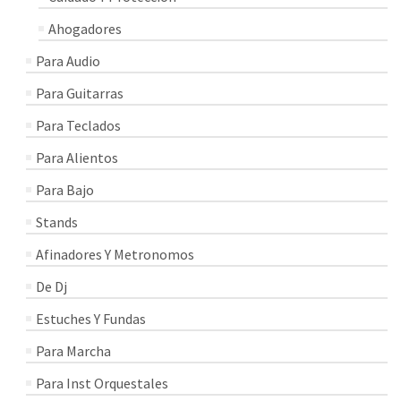
Ahogadores
Para Audio
Para Guitarras
Para Teclados
Para Alientos
Para Bajo
Stands
Afinadores Y Metronomos
De Dj
Estuches Y Fundas
Para Marcha
Para Inst Orquestales