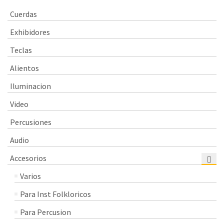
Cuerdas
Exhibidores
Teclas
Alientos
Iluminacion
Video
Percusiones
Audio
Accesorios
Varios
Para Inst Folkloricos
Para Percusion