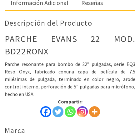
Información Adicional
Reseñas
Descripción del Producto
PARCHE EVANS 22 MOD.
BD22RONX
Parche resonante para bombo de 22” pulgadas, serie EQ3
Reso Onyx, fabricado conuna capa de película de 7.5
milésimas de pulgada, terminado en color negro, arode
control interno, perforación de 5” pulgadas para micrófono,
hecho en USA.
Compartir:
Marca