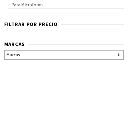
Para Microfonos
FILTRAR POR PRECIO
MARCAS