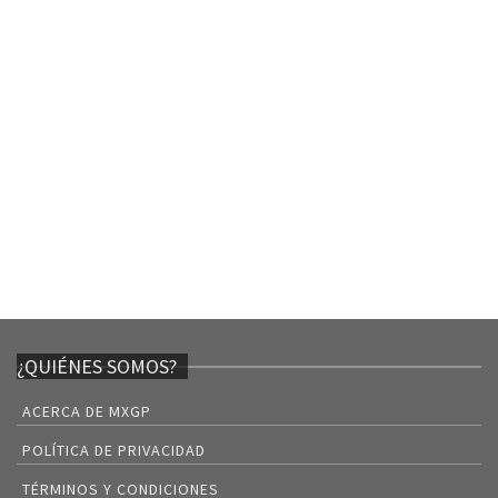
¿QUIÉNES SOMOS?
ACERCA DE MXGP
POLÍTICA DE PRIVACIDAD
TÉRMINOS Y CONDICIONES