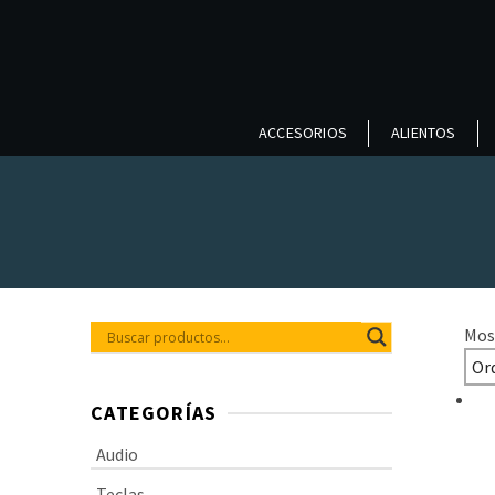
ACCESORIOS
ALIENTOS
Mos
CATEGORÍAS
Audio
Teclas