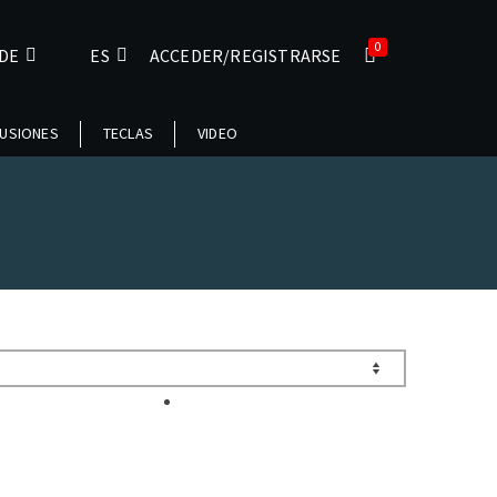
0
DE
ES
ACCEDER/REGISTRARSE
USIONES
TECLAS
VIDEO