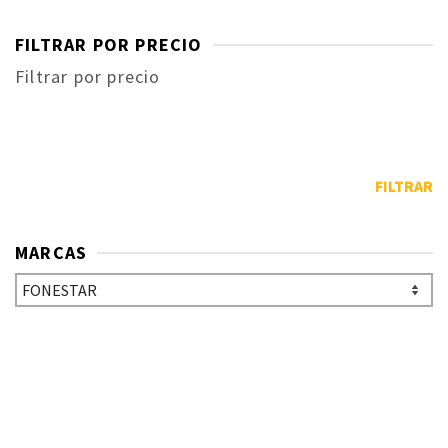
FILTRAR POR PRECIO
Filtrar por precio
FILTRAR
MARCAS