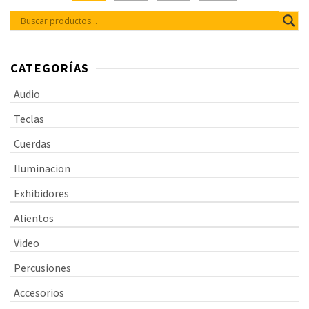
CATEGORÍAS
Audio
Teclas
Cuerdas
Iluminacion
Exhibidores
Alientos
Video
Percusiones
Accesorios