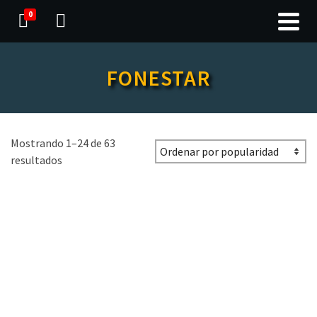
0
FONESTAR
Mostrando 1–24 de 63
resultados