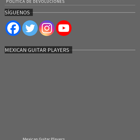
POLÍTICA DE DEVOLUCIONES
SÍGUENOS
MEXICAN GUITAR PLAYERS
Mexican Guitar Players