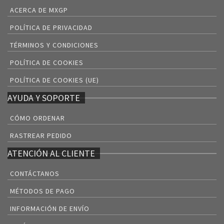
ACERCA DE MXGP
POLÍTICA DE PRIVACIDAD
TÉRMINOS Y CONDICIONES
POLÍTICA DE COOKIES
POLÍTICA DE COOKIES (UE)
AYUDA Y SOPORTE
CÓMO ORDENAR
RASTREAR PEDIDO
ATENCIÓN AL CLIENTE
CONTÁCTANOS
MÉTODOS DE PAGO
INFORMACIÓN DE ENVÍO