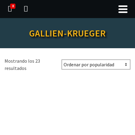
0
GALLIEN-KRUEGER
Mostrando los 23
resultados