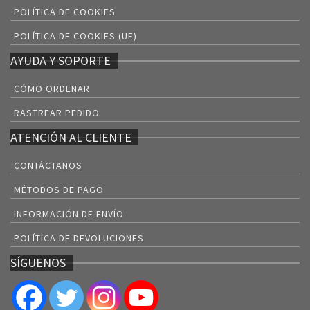
POLÍTICA DE COOKIES
POLÍTICA DE COOKIES (UE)
AYUDA Y SOPORTE
CÓMO ORDENAR
RASTREAR PEDIDO
ATENCIÓN AL CLIENTE
CONTÁCTANOS
MÉTODOS DE PAGO
INFORMACIÓN DE ENVÍO
POLÍTICA DE DEVOLUCIONES
SÍGUENOS