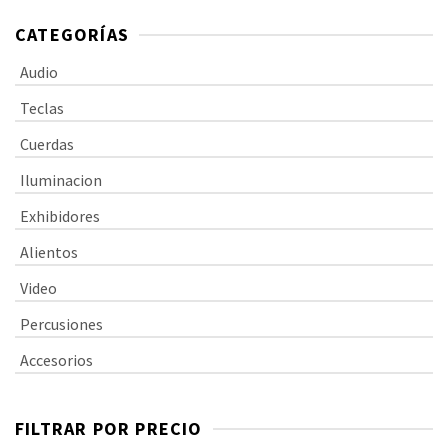
CATEGORÍAS
Audio
Teclas
Cuerdas
Iluminacion
Exhibidores
Alientos
Video
Percusiones
Accesorios
FILTRAR POR PRECIO