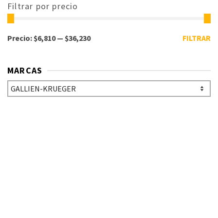
Filtrar por precio
Precio:
$6,810
—
$36,230
FILTRAR
MARCAS