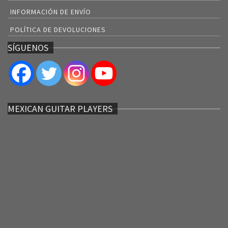
INFORMACIÓN DE ENVÍO
POLÍTICA DE DEVOLUCIONES
SÍGUENOS
MEXICAN GUITAR PLAYERS