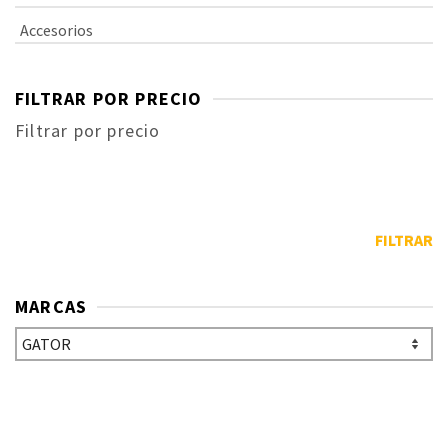
Accesorios
FILTRAR POR PRECIO
Filtrar por precio
FILTRAR
MARCAS