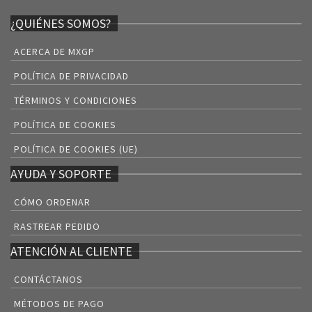
¿QUIÉNES SOMOS?
ACERCA DE MXGP
POLÍTICA DE PRIVACIDAD
TÉRMINOS Y CONDICIONES
POLÍTICA DE COOKIES
POLÍTICA DE COOKIES (UE)
AYUDA Y SOPORTE
CÓMO ORDENAR
RASTREAR PEDIDO
ATENCIÓN AL CLIENTE
CONTÁCTANOS
MÉTODOS DE PAGO