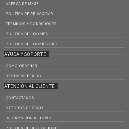
ACERCA DE MXGP
POLÍTICA DE PRIVACIDAD
TÉRMINOS Y CONDICIONES
POLÍTICA DE COOKIES
POLÍTICA DE COOKIES (UE)
AYUDA Y SOPORTE
CÓMO ORDENAR
RASTREAR PEDIDO
ATENCIÓN AL CLIENTE
CONTÁCTANOS
MÉTODOS DE PAGO
INFORMACIÓN DE ENVÍO
POLÍTICA DE DEVOLUCIONES