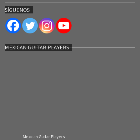
SÍGUENOS
MEXICAN GUITAR PLAYERS
Mexican Guitar Players