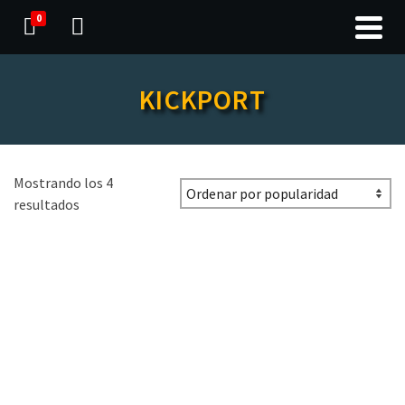
0
KICKPORT
Mostrando los 4
resultados