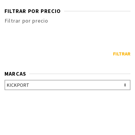
FILTRAR POR PRECIO
Filtrar por precio
FILTRAR
MARCAS