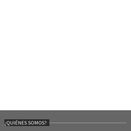
¿QUIÉNES SOMOS?