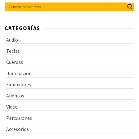
CATEGORÍAS
Audio
Teclas
Cuerdas
Iluminacion
Exhibidores
Alientos
Video
Percusiones
Accesorios