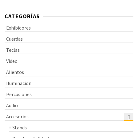
roundwound.
CATEGORÍAS
Exhibidores
Cuerdas
Teclas
Video
Alientos
Iluminacion
Percusiones
Audio
Accesorios
Stands