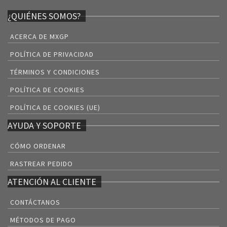
¿QUIÉNES SOMOS?
ACERCA DE MXGP
POLÍTICA DE PRIVACIDAD
TÉRMINOS Y CONDICIONES
POLÍTICA DE COOKIES
POLÍTICA DE COOKIES (UE)
AYUDA Y SOPORTE
CÓMO ORDENAR
RASTREAR PEDIDO
ATENCIÓN AL CLIENTE
CONTÁCTANOS
MÉTODOS DE PAGO