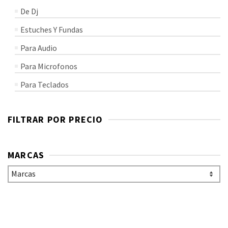
De Dj
Estuches Y Fundas
Para Audio
Para Microfonos
Para Teclados
FILTRAR POR PRECIO
MARCAS