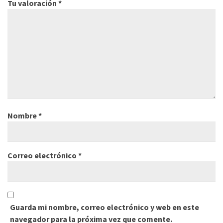
Tu valoración
*
Nombre
*
Correo electrónico
*
Guarda mi nombre, correo electrónico y web en este
navegador para la próxima vez que comente.