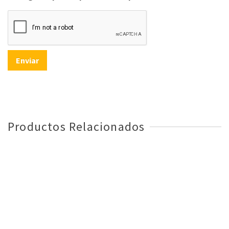
Productos Relacionados