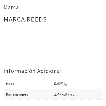
Marca
MARCA REEDS
Información Adicional
Peso
0.025 kg
Dimensiones
2.4 × 6.8 × 8 cm