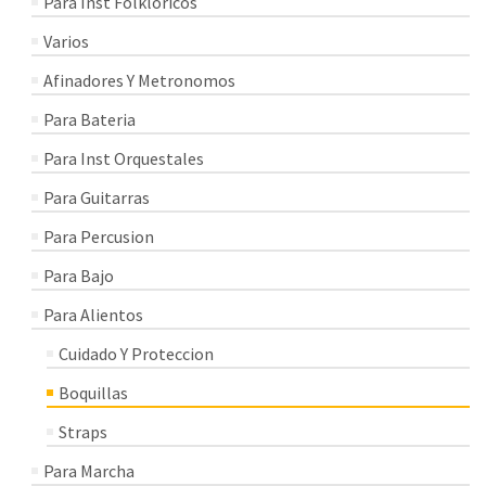
Para Inst Folkloricos
Varios
Afinadores Y Metronomos
Para Bateria
Para Inst Orquestales
Para Guitarras
Para Percusion
Para Bajo
Para Alientos
Cuidado Y Proteccion
Boquillas
Straps
Para Marcha