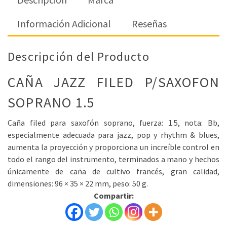
Información Adicional
Reseñas
Descripción del Producto
CAÑA JAZZ FILED P/SAXOFON
SOPRANO 1.5
Caña filed para saxofón soprano, fuerza: 1.5, nota: Bb,
especialmente adecuada para jazz, pop y rhythm & blues,
aumenta la proyección y proporciona un increíble control en
todo el rango del instrumento, terminados a mano y hechos
únicamente de caña de cultivo francés, gran calidad,
dimensiones: 96 × 35 × 22 mm, peso: 50 g.
Compartir: