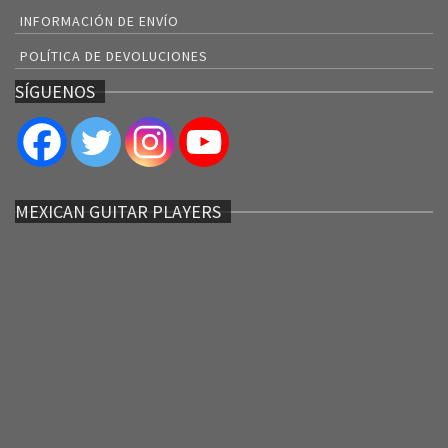
INFORMACIÓN DE ENVÍO
POLÍTICA DE DEVOLUCIONES
SÍGUENOS
MEXICAN GUITAR PLAYERS