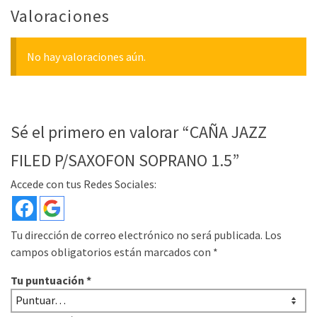
Valoraciones
No hay valoraciones aún.
Sé el primero en valorar “CAÑA JAZZ
FILED P/SAXOFON SOPRANO 1.5”
Accede con tus Redes Sociales:
Tu dirección de correo electrónico no será publicada.
Los
campos obligatorios están marcados con
*
Tu puntuación
*