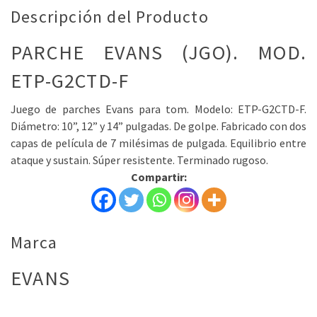
Descripción del Producto
PARCHE EVANS (JGO). MOD.
ETP-G2CTD-F
Juego de parches Evans para tom. Modelo: ETP-G2CTD-F.
Diámetro: 10”, 12” y 14” pulgadas. De golpe. Fabricado con dos
capas de película de 7 milésimas de pulgada. Equilibrio entre
ataque y sustain. Súper resistente. Terminado rugoso.
Compartir:
Marca
EVANS