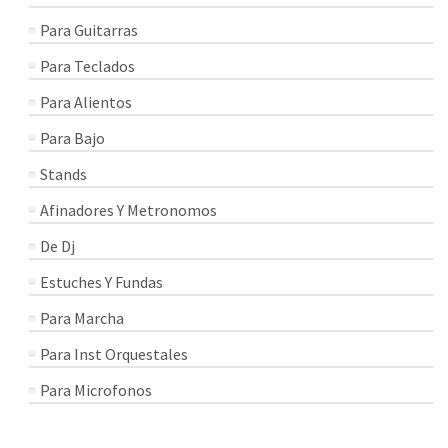
Para Guitarras
Para Teclados
Para Alientos
Para Bajo
Stands
Afinadores Y Metronomos
De Dj
Estuches Y Fundas
Para Marcha
Para Inst Orquestales
Para Microfonos