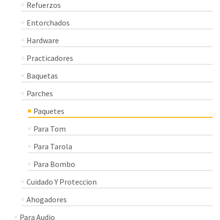
Refuerzos
Entorchados
Hardware
Practicadores
Baquetas
Parches
Paquetes
Para Tom
Para Tarola
Para Bombo
Cuidado Y Proteccion
Ahogadores
Para Audio