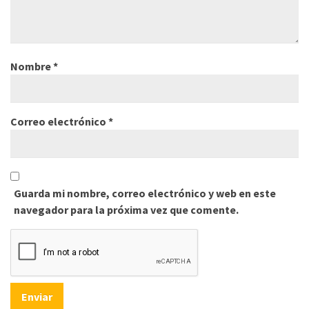
Nombre
*
Correo electrónico
*
Guarda mi nombre, correo electrónico y web en este
navegador para la próxima vez que comente.