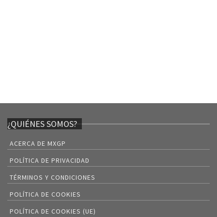
¿QUIÉNES SOMOS?
ACERCA DE MXGP
POLÍTICA DE PRIVACIDAD
TÉRMINOS Y CONDICIONES
POLÍTICA DE COOKIES
POLÍTICA DE COOKIES (UE)