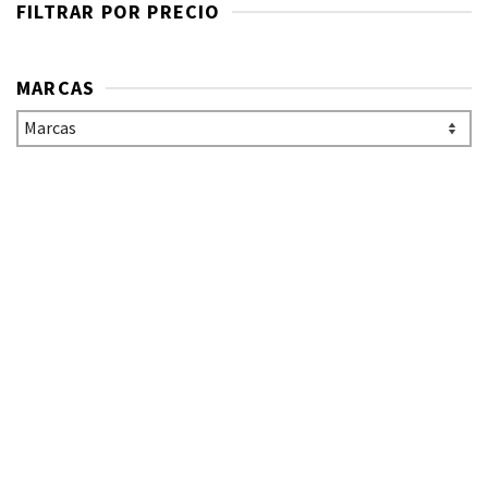
FILTRAR POR PRECIO
MARCAS