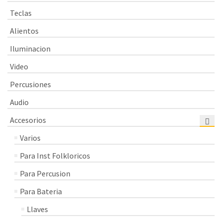
Teclas
Alientos
Iluminacion
Video
Percusiones
Audio
Accesorios
Varios
Para Inst Folkloricos
Para Percusion
Para Bateria
Llaves