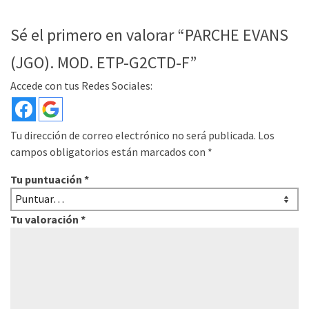
Sé el primero en valorar “PARCHE EVANS
(JGO). MOD. ETP-G2CTD-F”
Accede con tus Redes Sociales:
Tu dirección de correo electrónico no será publicada.
Los
campos obligatorios están marcados con
*
Tu puntuación
*
Tu valoración
*