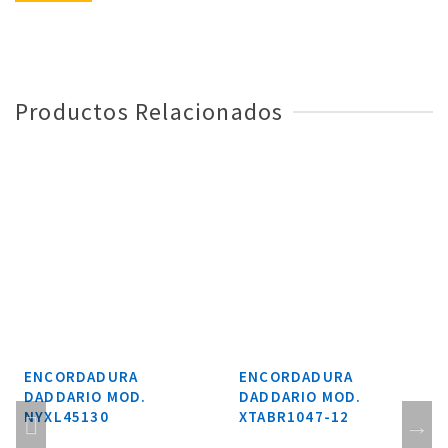
Productos Relacionados
ENCORDADURA
ENCORDADURA
DADDARIO MOD.
DADDARIO MOD.
NYXL45130
XTABR1047-12