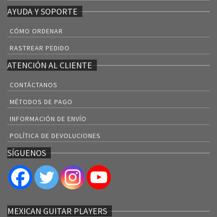
AYUDA Y SOPORTE
CÓMO ORDENAR
RASTREAR PEDIDO
ATENCIÓN AL CLIENTE
CONTÁCTANOS
MÉTODOS DE PAGO
INFORMACIÓN DE ENVÍO
POLÍTICA DE DEVOLUCIONES
SÍGUENOS
MEXICAN GUITAR PLAYERS