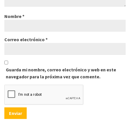
Nombre
*
Correo electrónico
*
Guarda mi nombre, correo electrónico y web en este
navegador para la próxima vez que comente.