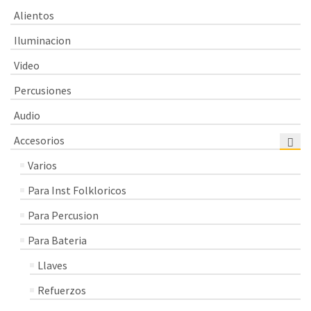
Alientos
Iluminacion
Video
Percusiones
Audio
Accesorios
Varios
Para Inst Folkloricos
Para Percusion
Para Bateria
Llaves
Refuerzos