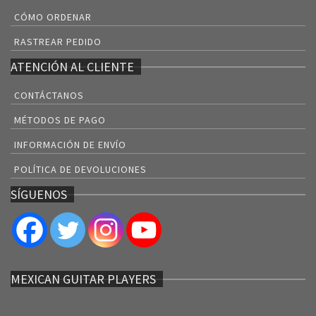
CÓMO ORDENAR
RASTREAR PEDIDO
ATENCIÓN AL CLIENTE
CONTÁCTANOS
MÉTODOS DE PAGO
INFORMACIÓN DE ENVÍO
POLÍTICA DE DEVOLUCIONES
SÍGUENOS
MEXICAN GUITAR PLAYERS