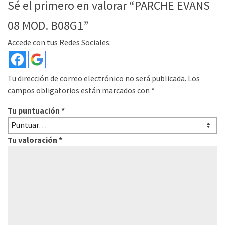
Sé el primero en valorar “PARCHE EVANS
08 MOD. B08G1”
Accede con tus Redes Sociales:
Tu dirección de correo electrónico no será publicada.
Los
campos obligatorios están marcados con
*
Tu puntuación
*
Tu valoración
*