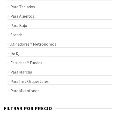
Para Teclados
Para Alientos
Para Bajo
Stands
Afinadores Y Metronomos
De Dj
Estuches Y Fundas
Para Marcha
Para Inst Orquestales
Para Microfonos
FILTRAR POR PRECIO