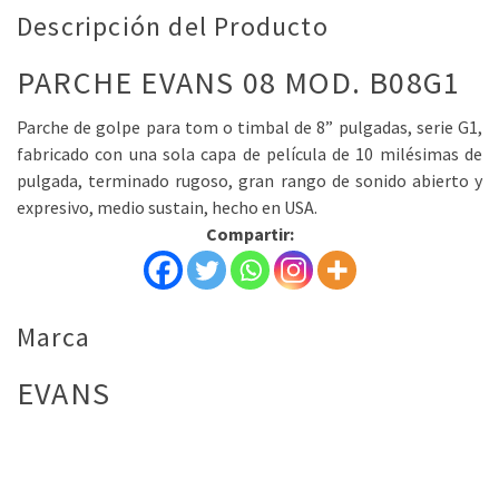
Descripción del Producto
PARCHE EVANS 08 MOD. B08G1
Parche de golpe para tom o timbal de 8” pulgadas, serie G1,
fabricado con una sola capa de película de 10 milésimas de
pulgada, terminado rugoso, gran rango de sonido abierto y
expresivo, medio sustain, hecho en USA.
Compartir:
Marca
EVANS