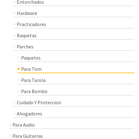
Entorchados
Hardware
Practicadores
Baquetas
Parches
Paquetes
Para Tom
Para Tarola
Para Bombo
Cuidado Y Proteccion
Ahogadores
Para Audio
Para Guitarras