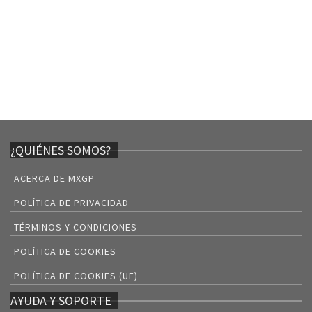
¿QUIÉNES SOMOS?
ACERCA DE MXGP
POLÍTICA DE PRIVACIDAD
TÉRMINOS Y CONDICIONES
POLÍTICA DE COOKIES
POLÍTICA DE COOKIES (UE)
AYUDA Y SOPORTE