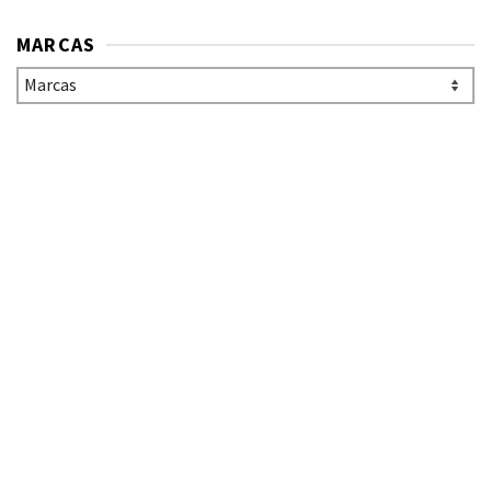
MARCAS