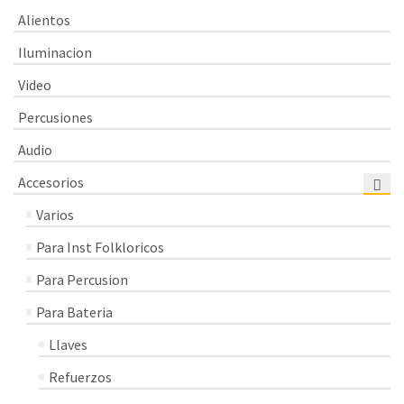
Alientos
Iluminacion
Video
Percusiones
Audio
Accesorios
Varios
Para Inst Folkloricos
Para Percusion
Para Bateria
Llaves
Refuerzos