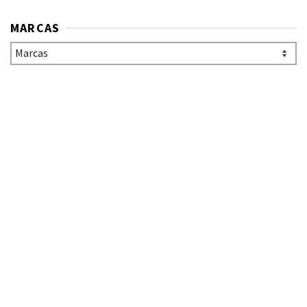
MARCAS