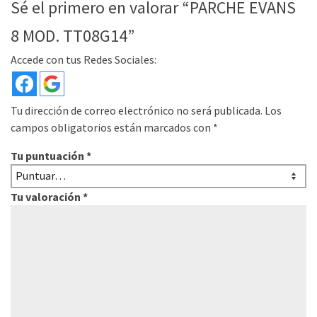
Sé el primero en valorar “PARCHE EVANS
8 MOD. TT08G14”
Accede con tus Redes Sociales:
Tu dirección de correo electrónico no será publicada.
Los
campos obligatorios están marcados con
*
Tu puntuación
*
Tu valoración
*