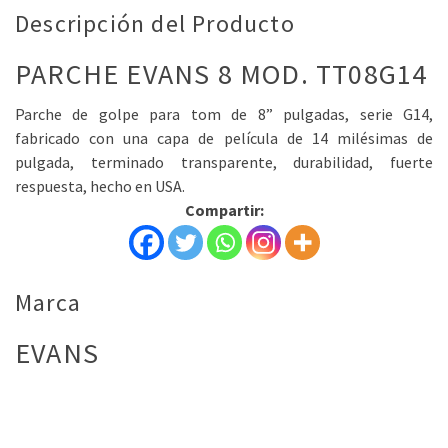
Descripción del Producto
PARCHE EVANS 8 MOD. TT08G14
Parche de golpe para tom de 8” pulgadas, serie G14,
fabricado con una capa de película de 14 milésimas de
pulgada, terminado transparente, durabilidad, fuerte
respuesta, hecho en USA.
Compartir:
Marca
EVANS