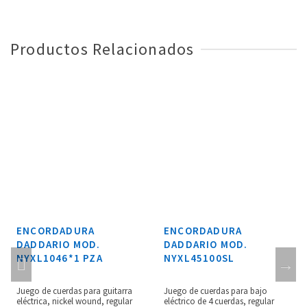
Productos Relacionados
ENCORDADURA
ENCORDADURA
DADDARIO MOD.
DADDARIO MOD.
NYXL1046*1 PZA
NYXL45100SL
Juego de cuerdas para guitarra
Juego de cuerdas para bajo
eléctrica, nickel wound, regular
eléctrico de 4 cuerdas, regular