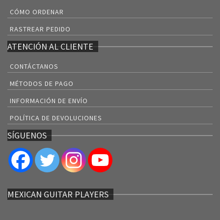
CÓMO ORDENAR
RASTREAR PEDIDO
ATENCIÓN AL CLIENTE
CONTÁCTANOS
MÉTODOS DE PAGO
INFORMACIÓN DE ENVÍO
POLÍTICA DE DEVOLUCIONES
SÍGUENOS
MEXICAN GUITAR PLAYERS