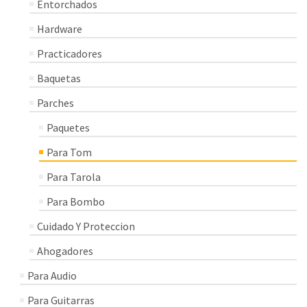
Entorchados
Hardware
Practicadores
Baquetas
Parches
Paquetes
Para Tom
Para Tarola
Para Bombo
Cuidado Y Proteccion
Ahogadores
Para Audio
Para Guitarras