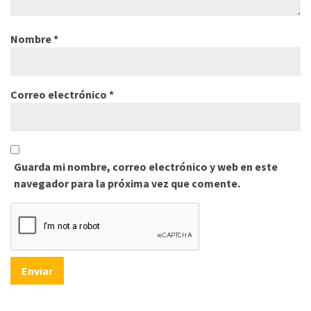
Nombre
*
Correo electrónico
*
Guarda mi nombre, correo electrónico y web en este
navegador para la próxima vez que comente.