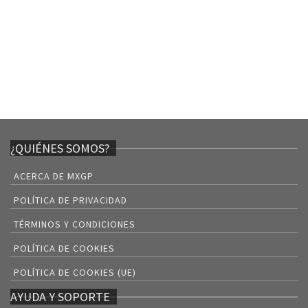
¿QUIÉNES SOMOS?
ACERCA DE MXGP
POLÍTICA DE PRIVACIDAD
TÉRMINOS Y CONDICIONES
POLÍTICA DE COOKIES
POLÍTICA DE COOKIES (UE)
AYUDA Y SOPORTE