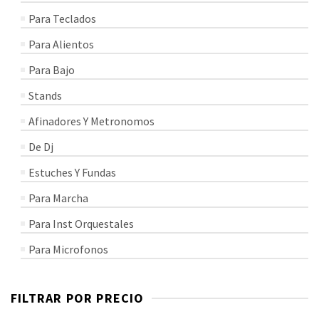
Para Teclados
Para Alientos
Para Bajo
Stands
Afinadores Y Metronomos
De Dj
Estuches Y Fundas
Para Marcha
Para Inst Orquestales
Para Microfonos
FILTRAR POR PRECIO