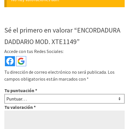
Sé el primero en valorar “ENCORDADURA
DADDARIO MOD. XTE1149”
Accede con tus Redes Sociales:
Tu dirección de correo electrónico no será publicada.
Los
campos obligatorios están marcados con
*
Tu puntuación
*
Tu valoración
*