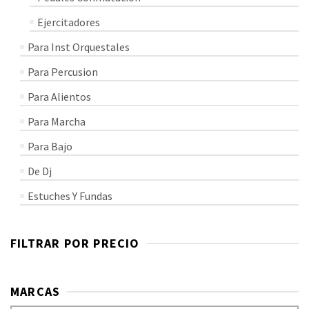
Ejercitadores
Para Inst Orquestales
Para Percusion
Para Alientos
Para Marcha
Para Bajo
De Dj
Estuches Y Fundas
FILTRAR POR PRECIO
MARCAS