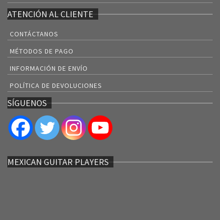
ATENCIÓN AL CLIENTE
CONTÁCTANOS
MÉTODOS DE PAGO
INFORMACIÓN DE ENVÍO
POLÍTICA DE DEVOLUCIONES
SÍGUENOS
MEXICAN GUITAR PLAYERS