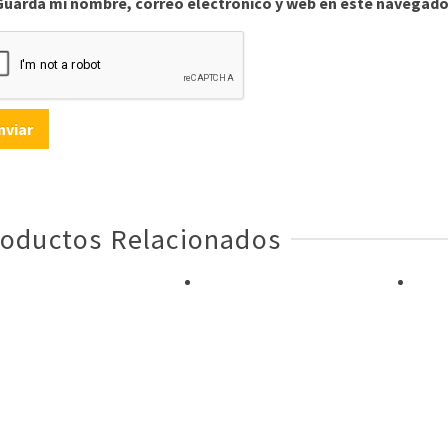
Guarda mi nombre, correo electrónico y web en este navegado
oductos Relacionados