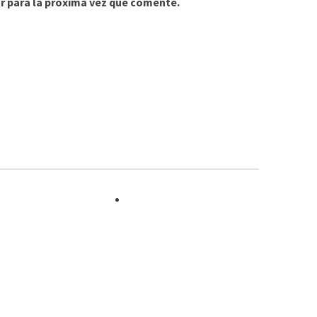
r para la próxima vez que comente.