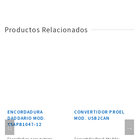
Productos Relacionados
ENCORDADURA
CONVERTIDOR PROEL
DADDARIO MOD.
MOD. USB2CAN
XSAPB1047-12