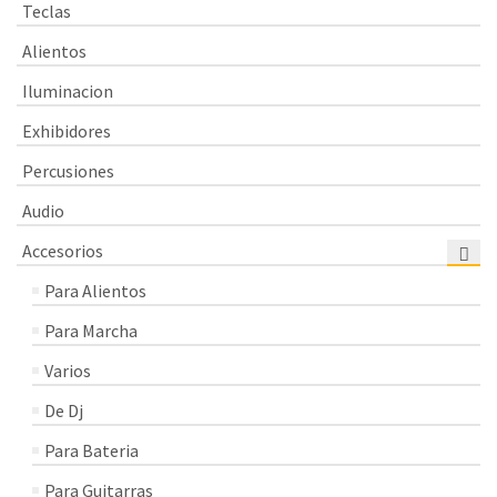
Teclas
Alientos
Iluminacion
Exhibidores
Percusiones
Audio
Accesorios
Para Alientos
Para Marcha
Varios
De Dj
Para Bateria
Para Guitarras