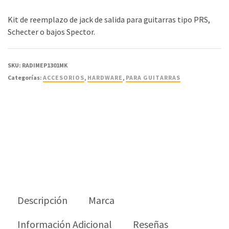
Kit de reemplazo de jack de salida para guitarras tipo PRS,
Schecter o bajos Spector.
SKU:
RADIMEP1301MK
Categorías:
ACCESORIOS
,
HARDWARE
,
PARA GUITARRAS
Descripción
Marca
Información Adicional
Reseñas