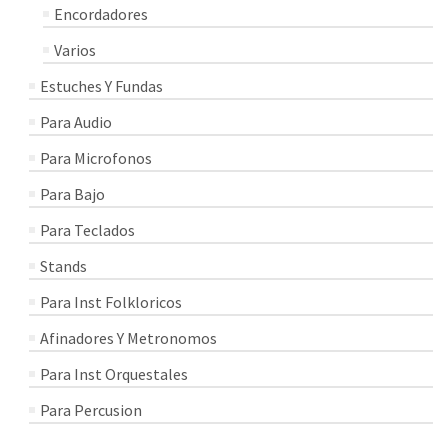
Encordadores
Varios
Estuches Y Fundas
Para Audio
Para Microfonos
Para Bajo
Para Teclados
Stands
Para Inst Folkloricos
Afinadores Y Metronomos
Para Inst Orquestales
Para Percusion