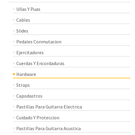
Uñas Y Puas
Cables
Slides
Pedales Conmutacion
Ejercitadores
Cuerdas Y Encordaduras
Hardware
Straps
Capodastros
Pastillas Para Guitarra Electrica
Cuidado Y Proteccion
Pastillas Para Guitarra Acustica