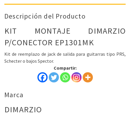
Descripción del Producto
KIT MONTAJE DIMARZIO
P/CONECTOR EP1301MK
Kit de reemplazo de jack de salida para guitarras tipo PRS,
Schecter o bajos Spector.
Compartir:
Marca
DIMARZIO