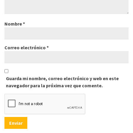
Nombre
*
Correo electrónico
*
Guarda mi nombre, correo electrónico y web en este
navegador para la próxima vez que comente.