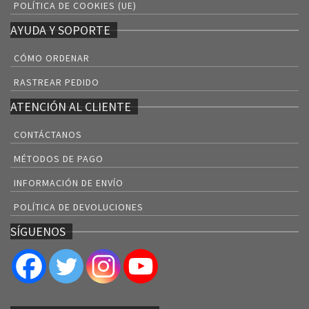
POLÍTICA DE COOKIES (UE)
AYUDA Y SOPORTE
CÓMO ORDENAR
RASTREAR PEDIDO
ATENCIÓN AL CLIENTE
CONTÁCTANOS
MÉTODOS DE PAGO
INFORMACIÓN DE ENVÍO
POLÍTICA DE DEVOLUCIONES
SÍGUENOS