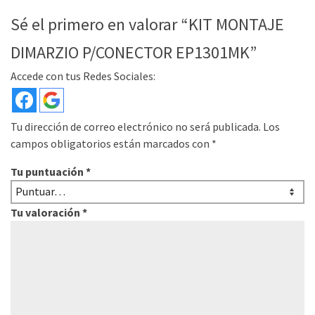
Sé el primero en valorar “KIT MONTAJE
DIMARZIO P/CONECTOR EP1301MK”
Accede con tus Redes Sociales:
Tu dirección de correo electrónico no será publicada.
Los
campos obligatorios están marcados con
*
Tu puntuación
*
Tu valoración
*