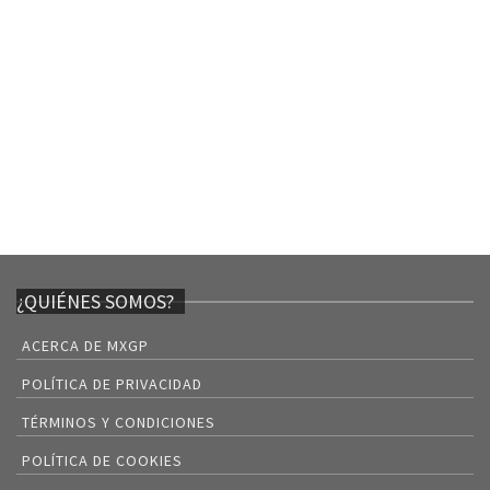
¿QUIÉNES SOMOS?
ACERCA DE MXGP
POLÍTICA DE PRIVACIDAD
TÉRMINOS Y CONDICIONES
POLÍTICA DE COOKIES