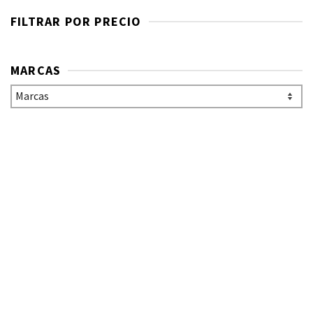
FILTRAR POR PRECIO
MARCAS