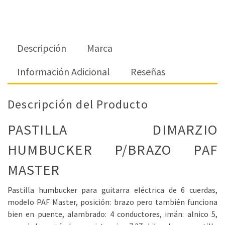
Descripción
Marca
Información Adicional
Reseñas
Descripción del Producto
PASTILLA DIMARZIO
HUMBUCKER P/BRAZO PAF
MASTER
Pastilla humbucker para guitarra eléctrica de 6 cuerdas,
modelo PAF Master, posición: brazo pero también funciona
bien en puente, alambrado: 4 conductores, imán: alnico 5,