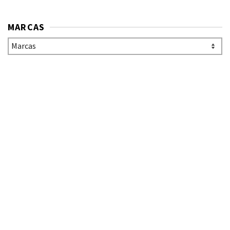
MARCAS