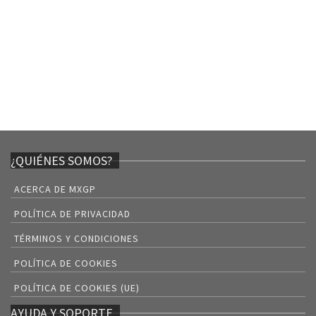
¿QUIÉNES SOMOS?
ACERCA DE MXGP
POLÍTICA DE PRIVACIDAD
TÉRMINOS Y CONDICIONES
POLÍTICA DE COOKIES
POLÍTICA DE COOKIES (UE)
AYUDA Y SOPORTE