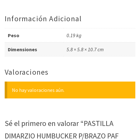
Información Adicional
Peso
0.19 kg
Dimensiones
5.8 × 5.8 × 10.7 cm
Valoraciones
No hay valoraciones aún.
Sé el primero en valorar “PASTILLA
DIMARZIO HUMBUCKER P/BRAZO PAF