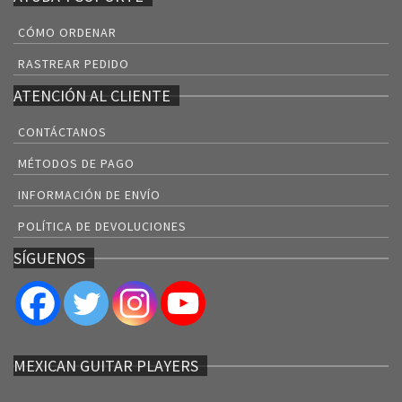
CÓMO ORDENAR
RASTREAR PEDIDO
ATENCIÓN AL CLIENTE
CONTÁCTANOS
MÉTODOS DE PAGO
INFORMACIÓN DE ENVÍO
POLÍTICA DE DEVOLUCIONES
SÍGUENOS
MEXICAN GUITAR PLAYERS