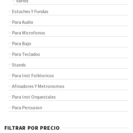
Varios
Estuches Y Fundas
Para Audio
Para Microfonos
Para Bajo
Para Teclados
Stands
Para Inst Folkloricos
Afinadores Y Metronomos
Para Inst Orquestales
Para Percusion
FILTRAR POR PRECIO