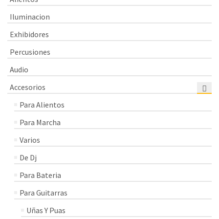
Iluminacion
Exhibidores
Percusiones
Audio
Accesorios
Para Alientos
Para Marcha
Varios
De Dj
Para Bateria
Para Guitarras
Uñas Y Puas