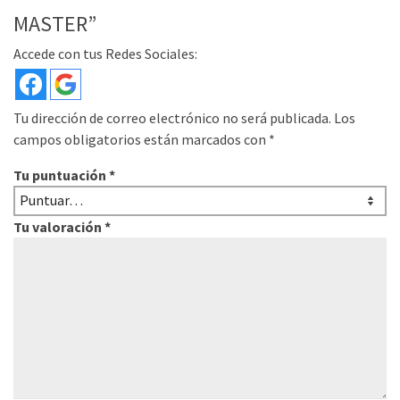
MASTER”
Accede con tus Redes Sociales:
Tu dirección de correo electrónico no será publicada.
Los
campos obligatorios están marcados con
*
Tu puntuación
*
Tu valoración
*