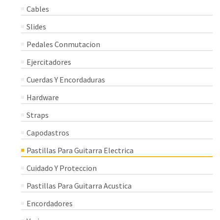
Cables
Slides
Pedales Conmutacion
Ejercitadores
Cuerdas Y Encordaduras
Hardware
Straps
Capodastros
Pastillas Para Guitarra Electrica
Cuidado Y Proteccion
Pastillas Para Guitarra Acustica
Encordadores