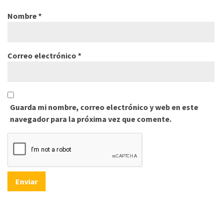
Nombre
*
Correo electrónico
*
Guarda mi nombre, correo electrónico y web en este
navegador para la próxima vez que comente.