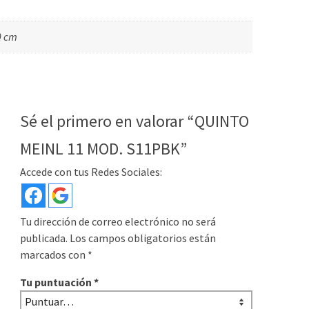
0 cm
Sé el primero en valorar “QUINTO
MEINL 11 MOD. S11PBK”
Accede con tus Redes Sociales:
Tu dirección de correo electrónico no será
publicada.
Los campos obligatorios están
marcados con
*
Tu puntuación
*