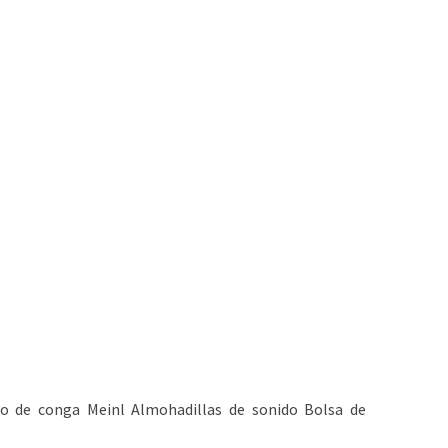
o de conga Meinl Almohadillas de sonido Bolsa de