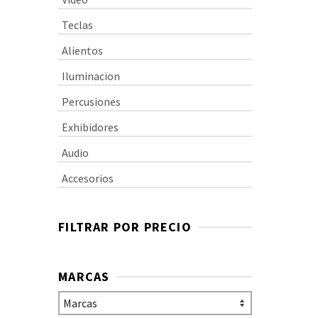
Teclas
Alientos
Iluminacion
Percusiones
Exhibidores
Audio
Accesorios
FILTRAR POR PRECIO
MARCAS