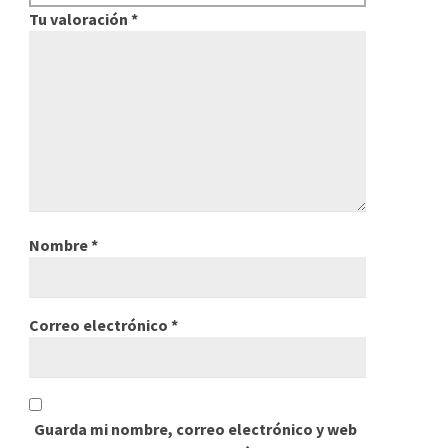
Tu valoración
*
Nombre
*
Correo electrónico
*
Guarda mi nombre, correo electrónico y web