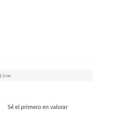
 1.5 cm
Sé el primero en valorar