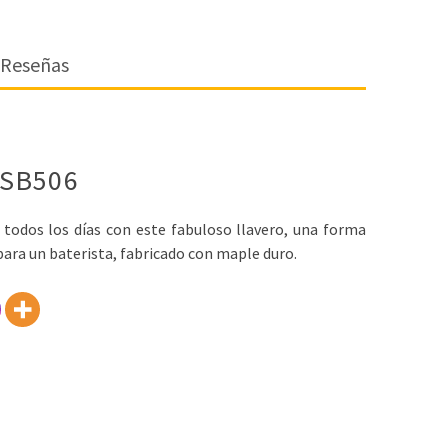
Reseñas
 SB506
 todos los días con este fabuloso llavero, una forma
 para un baterista, fabricado con maple duro.