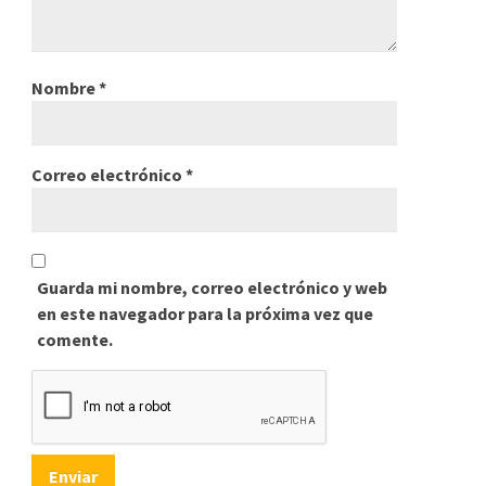
Nombre
*
Correo electrónico
*
Guarda mi nombre, correo electrónico y web
en este navegador para la próxima vez que
comente.