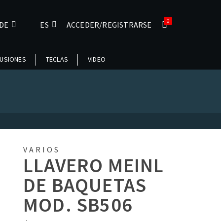
0
DE
ES
ACCEDER/REGISTRARSE
USIONES
TECLAS
VIDEO
VARIOS
LLAVERO MEINL
DE BAQUETAS
MOD. SB506