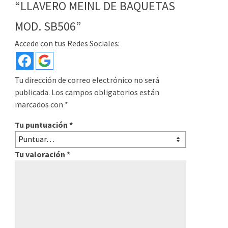
“LLAVERO MEINL DE BAQUETAS
MOD. SB506”
Accede con tus Redes Sociales:
Tu dirección de correo electrónico no será
publicada.
Los campos obligatorios están
marcados con
*
Tu puntuación
*
Tu valoración
*