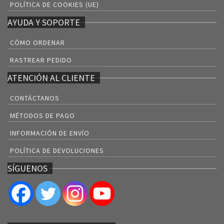
POLÍTICA DE COOKIES (UE)
AYUDA Y SOPORTE
CÓMO ORDENAR
RASTREAR PEDIDO
ATENCIÓN AL CLIENTE
CONTÁCTANOS
MÉTODOS DE PAGO
INFORMACIÓN DE ENVÍO
POLÍTICA DE DEVOLUCIONES
SÍGUENOS