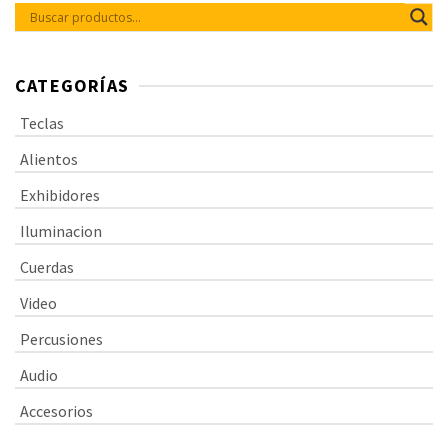
CATEGORÍAS
Teclas
Alientos
Exhibidores
Iluminacion
Cuerdas
Video
Percusiones
Audio
Accesorios