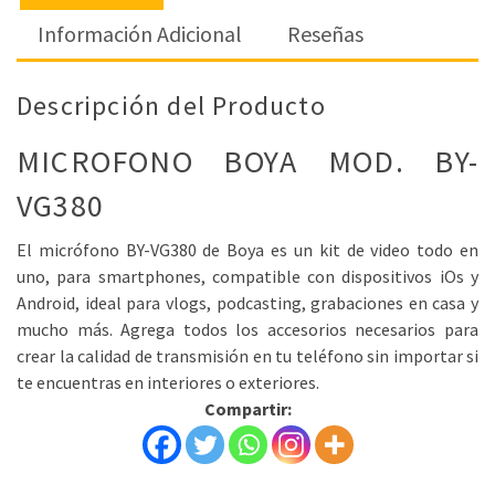
Información Adicional
Reseñas
Descripción del Producto
MICROFONO BOYA MOD. BY-
VG380
El micrófono BY-VG380 de Boya es un kit de video todo en
uno, para smartphones, compatible con dispositivos iOs y
Android, ideal para vlogs, podcasting, grabaciones en casa y
mucho más. Agrega todos los accesorios necesarios para
crear la calidad de transmisión en tu teléfono sin importar si
te encuentras en interiores o exteriores.
Compartir: