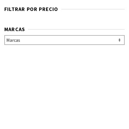
FILTRAR POR PRECIO
MARCAS