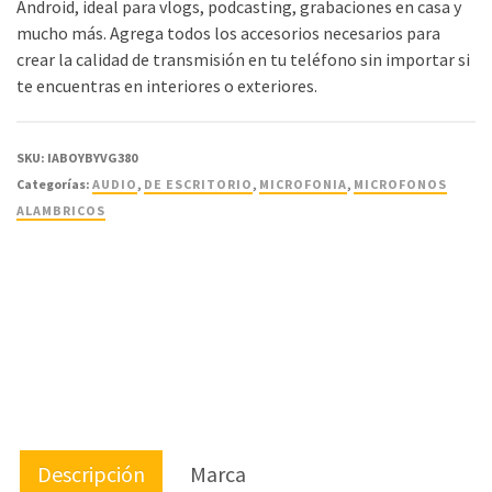
Android, ideal para vlogs, podcasting, grabaciones en casa y
mucho más. Agrega todos los accesorios necesarios para
crear la calidad de transmisión en tu teléfono sin importar si
te encuentras en interiores o exteriores.
SKU:
IABOYBYVG380
Categorías:
AUDIO
,
DE ESCRITORIO
,
MICROFONIA
,
MICROFONOS
ALAMBRICOS
Descripción
Marca