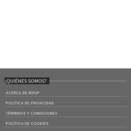
¿QUIÉNES SOMOS?
ACERCA DE MXGP
POLÍTICA DE PRIVACIDAD
TÉRMINOS Y CONDICIONES
POLÍTICA DE COOKIES