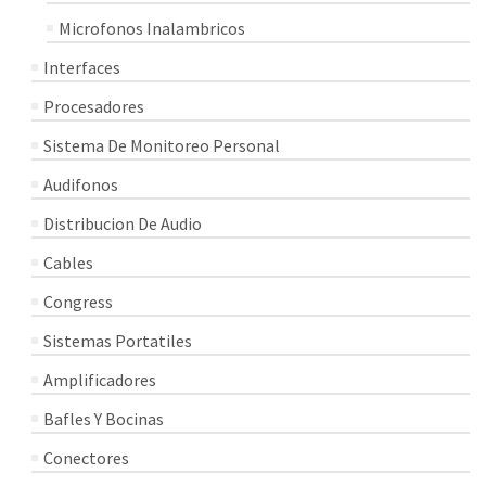
Microfonos Inalambricos
Interfaces
Procesadores
Sistema De Monitoreo Personal
Audifonos
Distribucion De Audio
Cables
Congress
Sistemas Portatiles
Amplificadores
Bafles Y Bocinas
Conectores