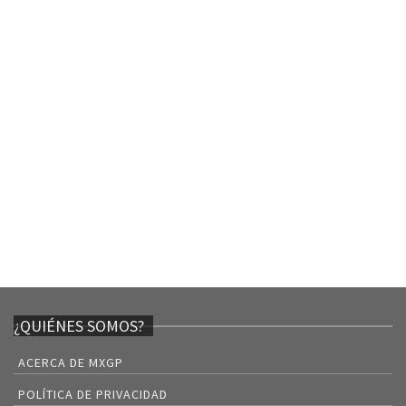
¿QUIÉNES SOMOS?
ACERCA DE MXGP
POLÍTICA DE PRIVACIDAD