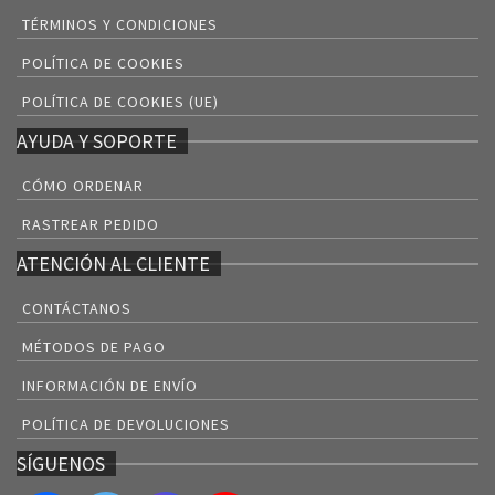
TÉRMINOS Y CONDICIONES
POLÍTICA DE COOKIES
POLÍTICA DE COOKIES (UE)
AYUDA Y SOPORTE
CÓMO ORDENAR
RASTREAR PEDIDO
ATENCIÓN AL CLIENTE
CONTÁCTANOS
MÉTODOS DE PAGO
INFORMACIÓN DE ENVÍO
POLÍTICA DE DEVOLUCIONES
SÍGUENOS