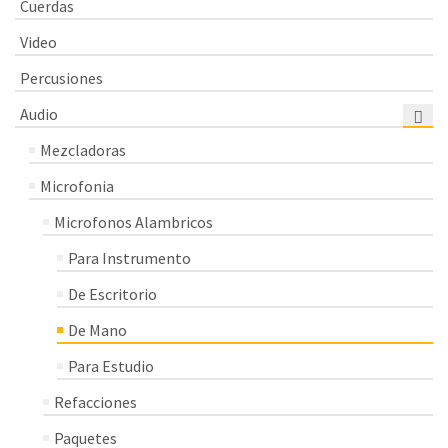
Cuerdas
Video
Percusiones
Audio
Mezcladoras
Microfonia
Microfonos Alambricos
Para Instrumento
De Escritorio
De Mano
Para Estudio
Refacciones
Paquetes