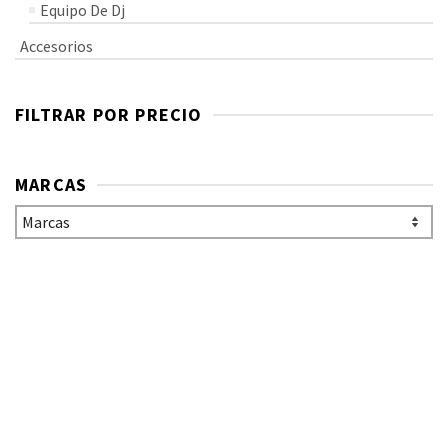
Equipo De Dj
Accesorios
FILTRAR POR PRECIO
MARCAS