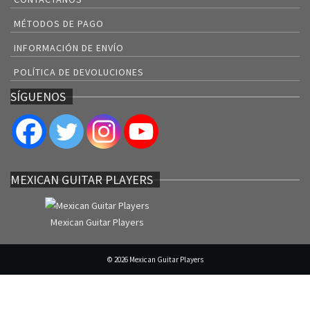
MÉTODOS DE PAGO
INFORMACIÓN DE ENVÍO
POLÍTICA DE DEVOLUCIONES
SÍGUENOS
MEXICAN GUITAR PLAYERS
Mexican Guitar Players
© 2026 Mexican Guitar Players