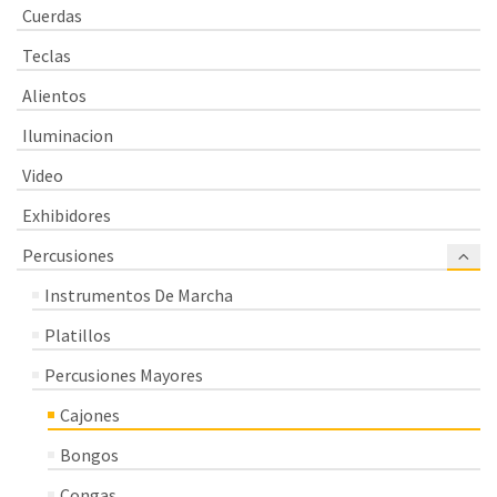
Cuerdas
Teclas
Alientos
Iluminacion
Video
Exhibidores
Percusiones
Instrumentos De Marcha
Platillos
Percusiones Mayores
Cajones
Bongos
Congas