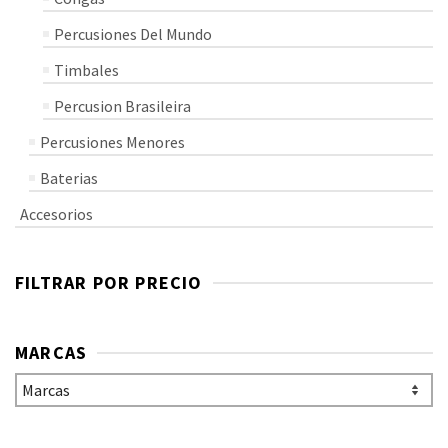
Percusiones Del Mundo
Timbales
Percusion Brasileira
Percusiones Menores
Baterias
Accesorios
FILTRAR POR PRECIO
MARCAS