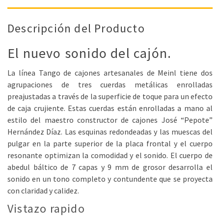
Descripción del Producto
El nuevo sonido del cajón.
La línea Tango de cajones artesanales de Meinl tiene dos
agrupaciones de tres cuerdas metálicas enrolladas
preajustadas a través de la superficie de toque para un efecto
de caja crujiente. Estas cuerdas están enrolladas a mano al
estilo del maestro constructor de cajones José “Pepote”
Hernández Díaz. Las esquinas redondeadas y las muescas del
pulgar en la parte superior de la placa frontal y el cuerpo
resonante optimizan la comodidad y el sonido. El cuerpo de
abedul báltico de 7 capas y 9 mm de grosor desarrolla el
sonido en un tono completo y contundente que se proyecta
con claridad y calidez.
Vistazo rapido