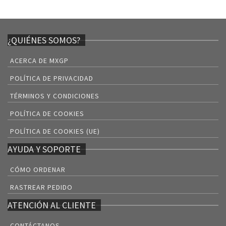
¿QUIÉNES SOMOS?
ACERCA DE MXGP
POLÍTICA DE PRIVACIDAD
TÉRMINOS Y CONDICIONES
POLÍTICA DE COOKIES
POLÍTICA DE COOKIES (UE)
AYUDA Y SOPORTE
CÓMO ORDENAR
RASTREAR PEDIDO
ATENCIÓN AL CLIENTE
CONTÁCTANOS