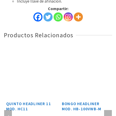
Incluye llave de afinación.
Compartir:
Productos Relacionados
QUINTO HEADLINER 11
BONGO HEADLINER
MOD. HC11
MOD. HB-100VWB-M