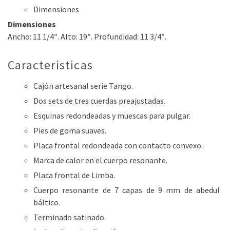
Dimensiones
Dimensiones
Ancho: 11 1/4″. Alto: 19″. Profundidad: 11 3/4″.
Caracteristicas
Cajón artesanal serie Tango.
Dos sets de tres cuerdas preajustadas.
Esquinas redondeadas y muescas para pulgar.
Pies de goma suaves.
Placa frontal redondeada con contacto convexo.
Marca de calor en el cuerpo resonante.
Placa frontal de Limba.
Cuerpo resonante de 7 capas de 9 mm de abedul
báltico.
Terminado satinado.