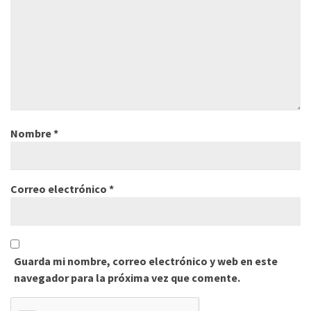
Nombre
*
Correo electrónico
*
Guarda mi nombre, correo electrónico y web en este
navegador para la próxima vez que comente.