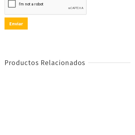
Productos Relacionados