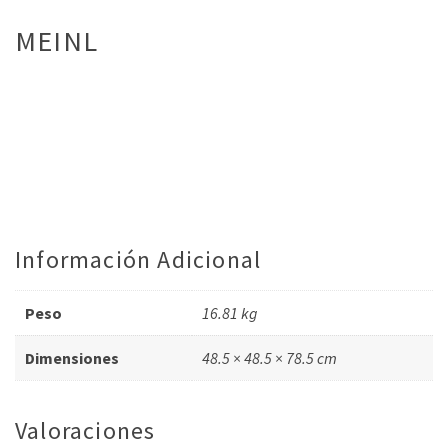
MEINL
Información Adicional
Peso
16.81 kg
Dimensiones
48.5 × 48.5 × 78.5 cm
Valoraciones