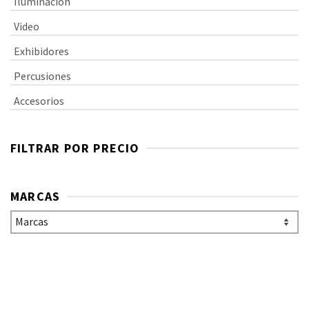
Iluminacion
Video
Exhibidores
Percusiones
Accesorios
FILTRAR POR PRECIO
MARCAS