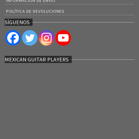
INFORMACIÓN DE ENVÍO
POLÍTICA DE DEVOLUCIONES
SÍGUENOS
MEXICAN GUITAR PLAYERS