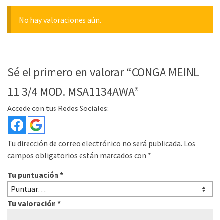
No hay valoraciones aún.
Sé el primero en valorar “CONGA MEINL
11 3/4 MOD. MSA1134AWA”
Accede con tus Redes Sociales:
Tu dirección de correo electrónico no será publicada.
Los
campos obligatorios están marcados con
*
Tu puntuación
*
Tu valoración
*