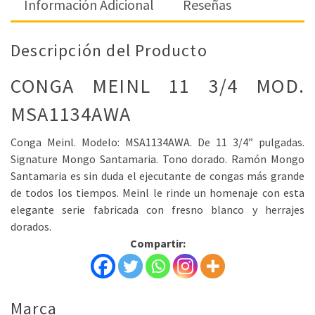
Información Adicional
Reseñas
Descripción del Producto
CONGA MEINL 11 3/4 MOD.
MSA1134AWA
Conga Meinl. Modelo: MSA1134AWA. De 11 3/4” pulgadas.
Signature Mongo Santamaria. Tono dorado. Ramón Mongo
Santamaria es sin duda el ejecutante de congas más grande
de todos los tiempos. Meinl le rinde un homenaje con esta
elegante serie fabricada con fresno blanco y herrajes
dorados.
Compartir:
Marca