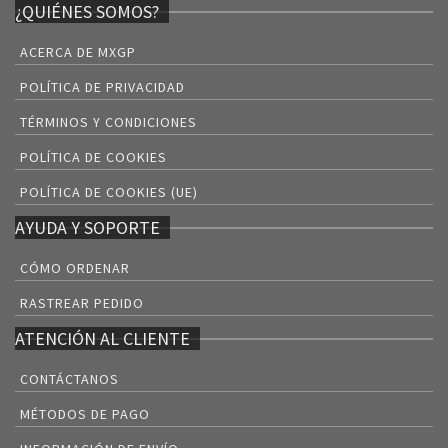
¿QUIÉNES SOMOS?
ACERCA DE MXGP
POLÍTICA DE PRIVACIDAD
TÉRMINOS Y CONDICIONES
POLÍTICA DE COOKIES
POLÍTICA DE COOKIES (UE)
AYUDA Y SOPORTE
CÓMO ORDENAR
RASTREAR PEDIDO
ATENCIÓN AL CLIENTE
CONTÁCTANOS
MÉTODOS DE PAGO