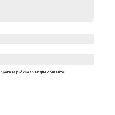
r para la próxima vez que comente.