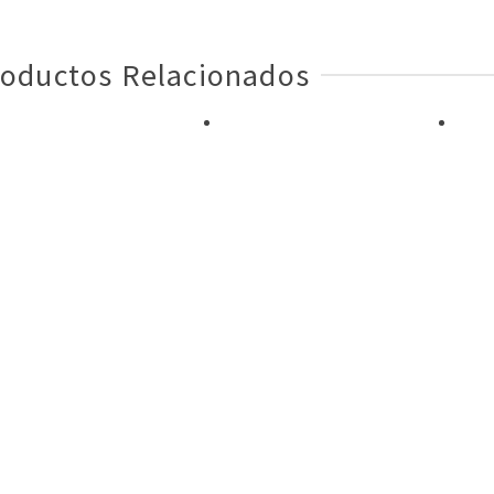
oductos Relacionados