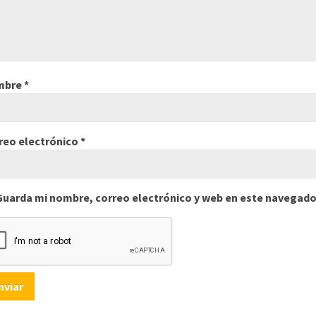
mbre
*
reo electrónico
*
Guarda mi nombre, correo electrónico y web en este navegado