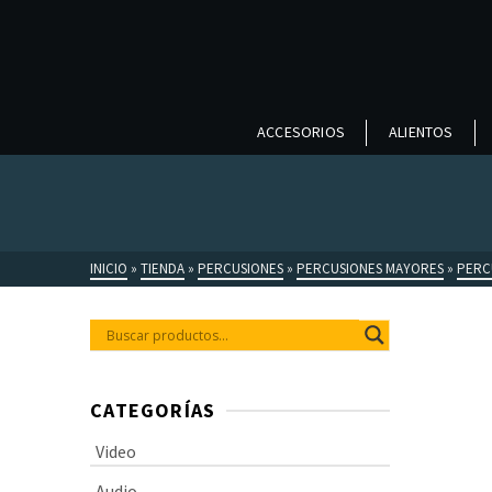
ACCESORIOS
ALIENTOS
INICIO
»
TIENDA
»
PERCUSIONES
»
PERCUSIONES MAYORES
»
PERC
CATEGORÍAS
Video
Audio