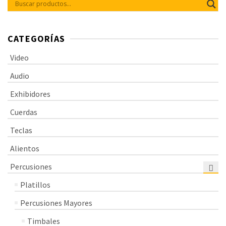
CATEGORÍAS
Video
Audio
Exhibidores
Cuerdas
Teclas
Alientos
Percusiones
Platillos
Percusiones Mayores
Timbales