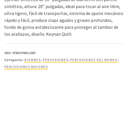
sintético, altura: 20” pulgadas, ideal para tocar al aire libre,
ultra ligero, fácil de transportar, sistema de ajuste mecánico
rápido y fácil, produce slaps agudos y graves profundos,
fondo de goma antideslizante para proteger al tambor de
los arañazos, diseño: Keynan Quilt.
SKU:
IPMEIPMDJ2MF
Categorías:
DJEMBES
,
PERCUSIONES
,
PERCUSIONES DEL MUNDO
,
PERCUSIONES MAYORES