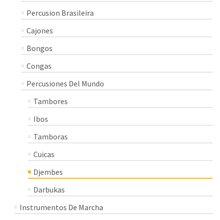
Percusion Brasileira
Cajones
Bongos
Congas
Percusiones Del Mundo
Tambores
Ibos
Tamboras
Cuicas
Djembes
Darbukas
Instrumentos De Marcha