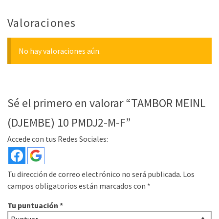
Valoraciones
No hay valoraciones aún.
Sé el primero en valorar “TAMBOR MEINL
(DJEMBE) 10 PMDJ2-M-F”
Accede con tus Redes Sociales:
Tu dirección de correo electrónico no será publicada.
Los
campos obligatorios están marcados con
*
Tu puntuación
*