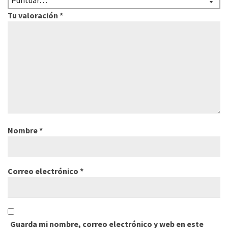
Tu valoración
*
Nombre
*
Correo electrónico
*
Guarda mi nombre, correo electrónico y web en este