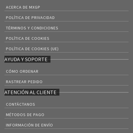
ACERCA DE MXGP
POLÍTICA DE PRIVACIDAD
TÉRMINOS Y CONDICIONES
POLÍTICA DE COOKIES
POLÍTICA DE COOKIES (UE)
AYUDA Y SOPORTE
CÓMO ORDENAR
RASTREAR PEDIDO
ATENCIÓN AL CLIENTE
CONTÁCTANOS
MÉTODOS DE PAGO
INFORMACIÓN DE ENVÍO