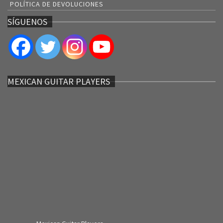
POLÍTICA DE DEVOLUCIONES
SÍGUENOS
MEXICAN GUITAR PLAYERS