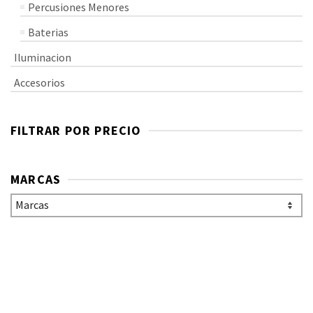
Percusiones Menores
Baterias
Iluminacion
Accesorios
FILTRAR POR PRECIO
MARCAS