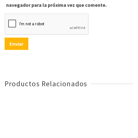
navegador para la próxima vez que comente.
Productos Relacionados