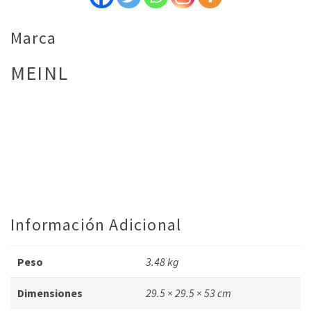
Marca
MEINL
Información Adicional
Peso
3.48 kg
Dimensiones
29.5 × 29.5 × 53 cm