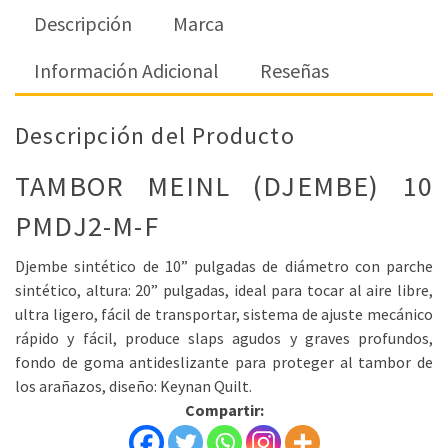
Descripción
Marca
Información Adicional
Reseñas
Descripción del Producto
TAMBOR MEINL (DJEMBE) 10
PMDJ2-M-F
Djembe sintético de 10” pulgadas de diámetro con parche
sintético, altura: 20” pulgadas, ideal para tocar al aire libre,
ultra ligero, fácil de transportar, sistema de ajuste mecánico
rápido y fácil, produce slaps agudos y graves profundos,
fondo de goma antideslizante para proteger al tambor de
los arañazos, diseño: Keynan Quilt.
Compartir: