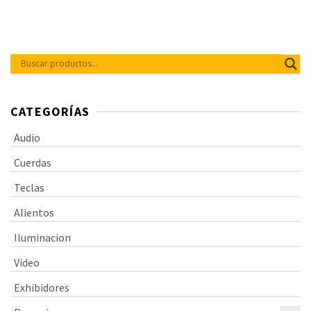
CATEGORÍAS
Audio
Cuerdas
Teclas
Alientos
Iluminacion
Video
Exhibidores