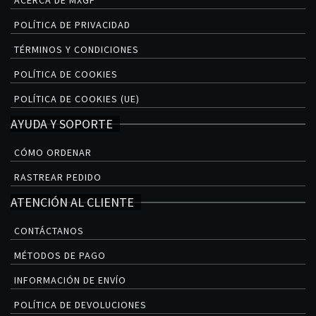
POLÍTICA DE PRIVACIDAD
TÉRMINOS Y CONDICIONES
POLÍTICA DE COOKIES
POLÍTICA DE COOKIES (UE)
AYUDA Y SOPORTE
CÓMO ORDENAR
RASTREAR PEDIDO
ATENCIÓN AL CLIENTE
CONTÁCTANOS
MÉTODOS DE PAGO
INFORMACIÓN DE ENVÍO
POLÍTICA DE DEVOLUCIONES