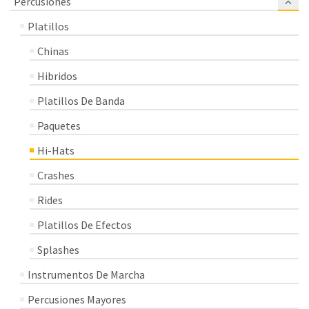
Percusiones
Platillos
Chinas
Hibridos
Platillos De Banda
Paquetes
Hi-Hats
Crashes
Rides
Platillos De Efectos
Splashes
Instrumentos De Marcha
Percusiones Mayores