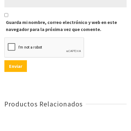
Guarda mi nombre, correo electrónico y web en este
navegador para la próxima vez que comente.
Productos Relacionados