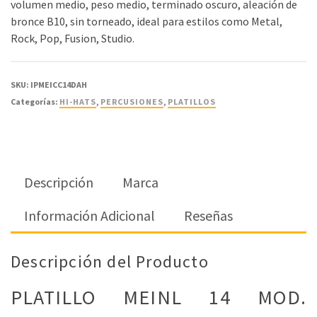
volumen medio, peso medio, terminado oscuro, aleación de
bronce B10, sin torneado, ideal para estilos como Metal,
Rock, Pop, Fusion, Studio.
SKU:
IPMEICC14DAH
Categorías:
HI-HATS
,
PERCUSIONES
,
PLATILLOS
Descripción
Marca
Información Adicional
Reseñas
Descripción del Producto
PLATILLO MEINL 14 MOD.