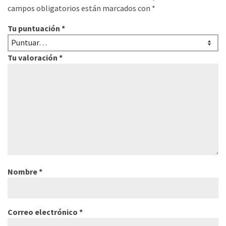
campos obligatorios están marcados con
*
Tu puntuación
*
Tu valoración
*
Nombre
*
Correo electrónico
*