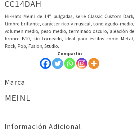
CC14DAH
Hi-Hats Meinl de 14” pulgadas, serie Classic Custom Dark,
timbre brillante, carácter rico y musical, tono agudo-medio,
volumen medio, peso medio, terminado oscuro, aleación de
bronce B10, sin torneado, ideal para estilos como Metal,
Rock, Pop, Fusion, Studio.
Compartir:
Marca
MEINL
Información Adicional