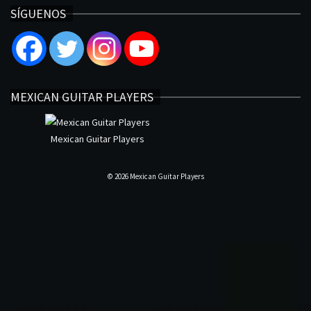
SÍGUENOS
MEXICAN GUITAR PLAYERS
Mexican Guitar Players
© 2026 Mexican Guitar Players