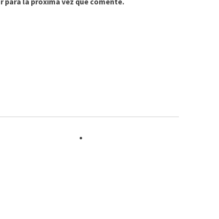
r para la próxima vez que comente.