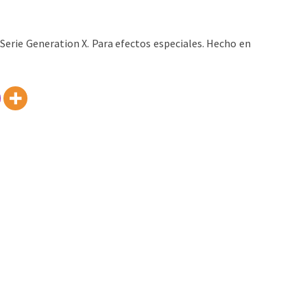
Serie Generation X. Para efectos especiales. Hecho en