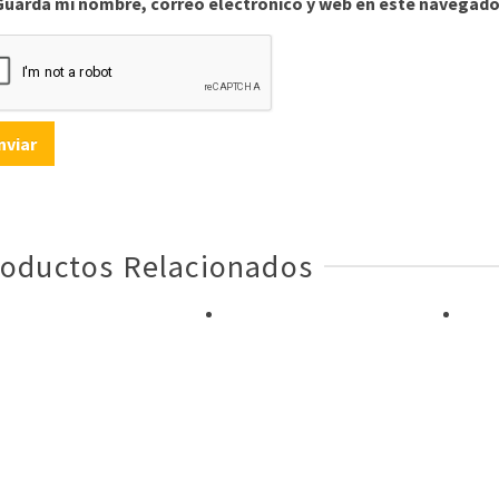
Guarda mi nombre, correo electrónico y web en este navegado
oductos Relacionados