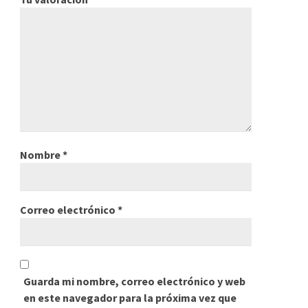
Nombre
*
Correo electrónico
*
Guarda mi nombre, correo electrónico y web
en este navegador para la próxima vez que