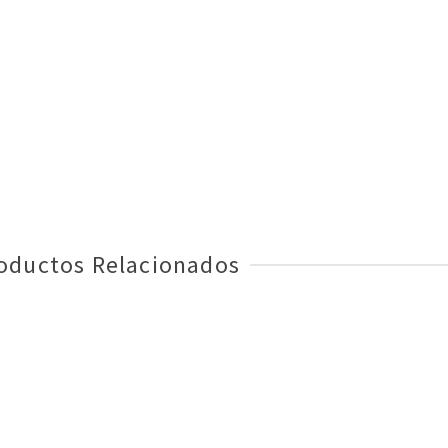
oductos Relacionados