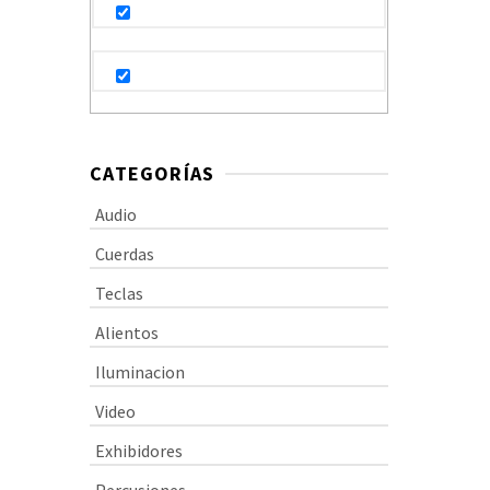
CATEGORÍAS
Audio
Cuerdas
Teclas
Alientos
Iluminacion
Video
Exhibidores