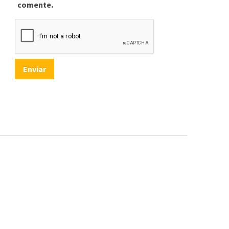
comente.