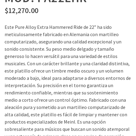
$
12,270.00
Este Pure Alloy Extra Hammered Ride de 22” ha sido
meticulosamente fabricado en Alemania con martilleo
computarizado, asegurando una calidad excepcional y un
sonido consistente. Su peso medio delgado y tamaño
generoso lo hacen versátil para una variedad de estilos
musicales. Con un carácter brillante y una claridad distintiva,
este platillo ofrece un timbre medio oscuro y un volumen
moderado a bajo, ideal para adaptarse a diversos entornos de
interpretación. Su precisión en el torno garantiza un
rendimiento confiable, mientras que su sostenimiento
medio a corto ofrece un control óptimo. Fabricado con una
aleación pura y sometido a un martilleo computarizado de
alta calidad, este platillo es fácil de limpiar y mantener con
productos especializados de Meinl. Es una opción
sobresaliente para músicos que buscan un sonido atemporal