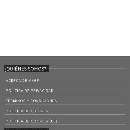
¿QUIÉNES SOMOS?
ACERCA DE MXGP
POLÍTICA DE PRIVACIDAD
TÉRMINOS Y CONDICIONES
POLÍTICA DE COOKIES
POLÍTICA DE COOKIES (UE)