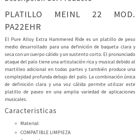
PLATILLO MEINL 22 MOD.
PA22EHR
El Pure Alloy Extra Hammered Ride es un platillo de peso
medio desarrollado para una definición de baqueta clara y
seca con un cuerpo cálido y un sustento corto. El pronunciado
ataque del palo tiene una articulación rica y musical debido al
martilleo adicional en todas partes y también produce una
complejidad profunda debajo del palo. La combinación única
de definición clara y una voz cálida permite utilizar este
platillo de paseo en una amplia variedad de aplicaciones
musicales.
Caracteristicas
Material:
COMPATIBLE LIMPIEZA