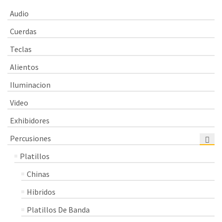
Audio
Cuerdas
Teclas
Alientos
Iluminacion
Video
Exhibidores
Percusiones
Platillos
Chinas
Hibridos
Platillos De Banda