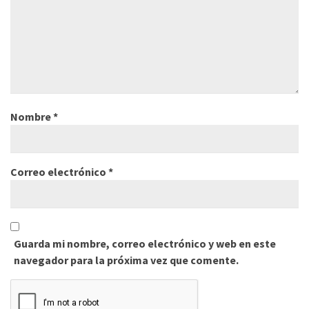
Nombre
*
Correo electrónico
*
Guarda mi nombre, correo electrónico y web en este
navegador para la próxima vez que comente.