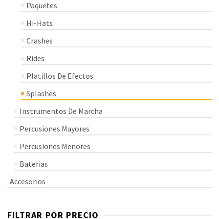
Paquetes
Hi-Hats
Crashes
Rides
Platillos De Efectos
Splashes
Instrumentos De Marcha
Percusiones Mayores
Percusiones Menores
Baterias
Accesorios
FILTRAR POR PRECIO