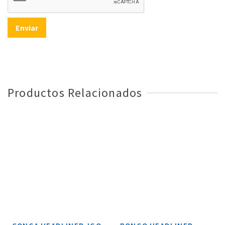
Productos Relacionados