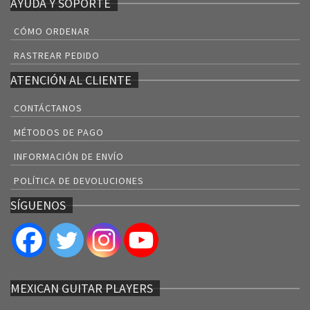
AYUDA Y SOPORTE
CÓMO ORDENAR
RASTREAR PEDIDO
ATENCIÓN AL CLIENTE
CONTÁCTANOS
MÉTODOS DE PAGO
INFORMACIÓN DE ENVÍO
POLÍTICA DE DEVOLUCIONES
SÍGUENOS
MEXICAN GUITAR PLAYERS