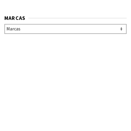
MARCAS