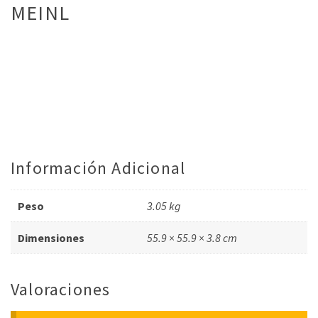
MEINL
Información Adicional
Peso
3.05 kg
Dimensiones
55.9 × 55.9 × 3.8 cm
Valoraciones