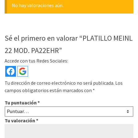
No hay valoraciones aún.
Sé el primero en valorar “PLATILLO MEINL
22 MOD. PA22EHR”
Accede con tus Redes Sociales:
Tu dirección de correo electrónico no será publicada.
Los
campos obligatorios están marcados con
*
Tu puntuación
*
Tu valoración
*