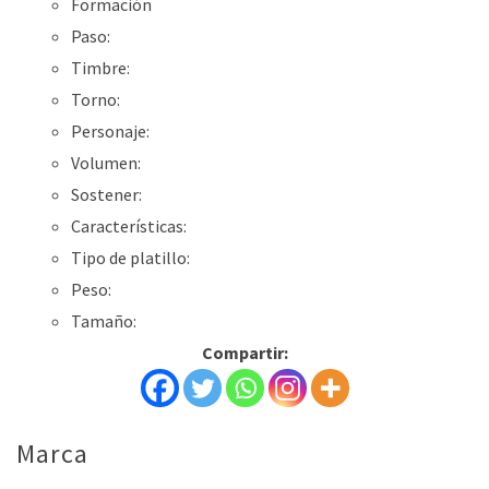
Formación
Paso:
Timbre:
Torno:
Personaje:
Volumen:
Sostener:
Características:
Tipo de platillo:
Peso:
Tamaño:
Compartir:
Marca