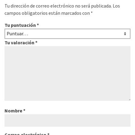
Tu dirección de correo electrónico no será publicada.
Los
campos obligatorios están marcados con
*
Tu puntuación
*
Tu valoración
*
Nombre
*
Correo electrónico
*