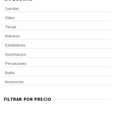
Cuerdas
Video
Teclas
Alientos
Exhibidores
Iluminacion
Percusiones
Audio
Accesorios
FILTRAR POR PRECIO