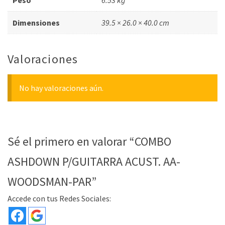
Dimensiones
39.5 × 26.0 × 40.0 cm
Valoraciones
No hay valoraciones aún.
Sé el primero en valorar “COMBO
ASHDOWN P/GUITARRA ACUST. AA-
WOODSMAN-PAR”
Accede con tus Redes Sociales: