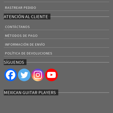
RASTREAR PEDIDO
ATENCIÓN AL CLIENTE
CONTÁCTANOS
MÉTODOS DE PAGO
INFORMACIÓN DE ENVÍO
POLÍTICA DE DEVOLUCIONES
SÍGUENOS
MEXICAN GUITAR PLAYERS