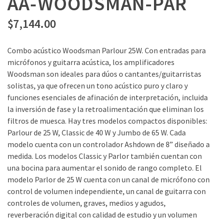
AA-WOODSMAN-PAR
$
7,144.00
Combo acústico Woodsman Parlour 25W. Con entradas para
micrófonos y guitarra acústica, los amplificadores
Woodsman son ideales para dúos o cantantes/guitarristas
solistas, ya que ofrecen un tono acústico puro y claro y
funciones esenciales de afinación de interpretación, incluida
la inversión de fase y la retroalimentación que eliminan los
filtros de muesca. Hay tres modelos compactos disponibles:
Parlour de 25 W, Classic de 40 W y Jumbo de 65 W. Cada
modelo cuenta con un controlador Ashdown de 8” diseñado a
medida. Los modelos Classic y Parlor también cuentan con
una bocina para aumentar el sonido de rango completo. El
modelo Parlor de 25 W cuenta con un canal de micrófono con
control de volumen independiente, un canal de guitarra con
controles de volumen, graves, medios y agudos,
reverberación digital con calidad de estudio y un volumen