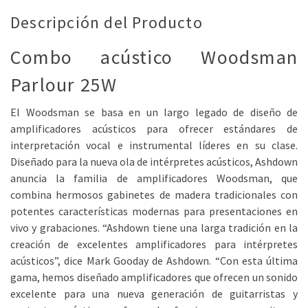
Descripción del Producto
Combo acústico Woodsman
Parlour 25W
El Woodsman se basa en un largo legado de diseño de
amplificadores acústicos para ofrecer estándares de
interpretación vocal e instrumental líderes en su clase.
Diseñado para la nueva ola de intérpretes acústicos, Ashdown
anuncia la familia de amplificadores Woodsman, que
combina hermosos gabinetes de madera tradicionales con
potentes características modernas para presentaciones en
vivo y grabaciones. “Ashdown tiene una larga tradición en la
creación de excelentes amplificadores para intérpretes
acústicos”, dice Mark Gooday de Ashdown. “Con esta última
gama, hemos diseñado amplificadores que ofrecen un sonido
excelente para una nueva generación de guitarristas y