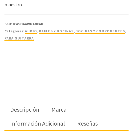
maestro.
SKU:
ICASOAAWMANPAR
Categorías:
AUDIO
,
BAFLES Y BOCINAS
,
BOCINAS Y COMPONENTES
,
PARA GUITARRA
Descripción
Marca
Información Adicional
Reseñas