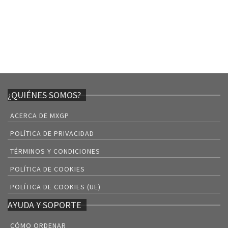
¿QUIÉNES SOMOS?
ACERCA DE MXGP
POLÍTICA DE PRIVACIDAD
TÉRMINOS Y CONDICIONES
POLÍTICA DE COOKIES
POLÍTICA DE COOKIES (UE)
AYUDA Y SOPORTE
CÓMO ORDENAR