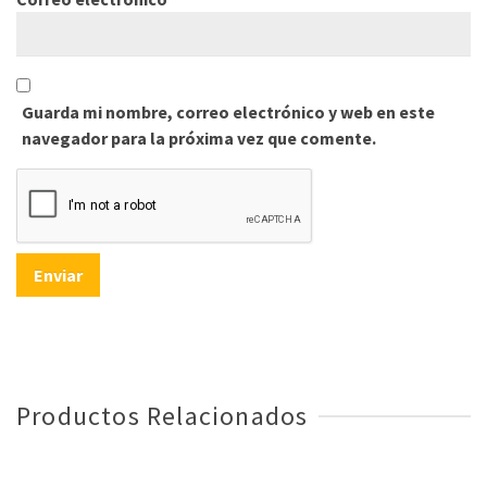
Guarda mi nombre, correo electrónico y web en este
navegador para la próxima vez que comente.
Productos Relacionados