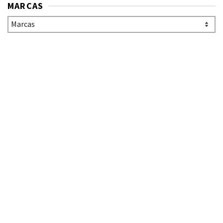
MARCAS