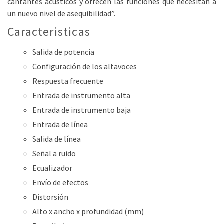
cantantes acústicos y ofrecen las funciones que necesitan a
un nuevo nivel de asequibilidad”.
Caracteristicas
Salida de potencia
Configuración de los altavoces
Respuesta frecuente
Entrada de instrumento alta
Entrada de instrumento baja
Entrada de línea
Salida de línea
Señal a ruido
Ecualizador
Envío de efectos
Distorsión
Alto x ancho x profundidad (mm)