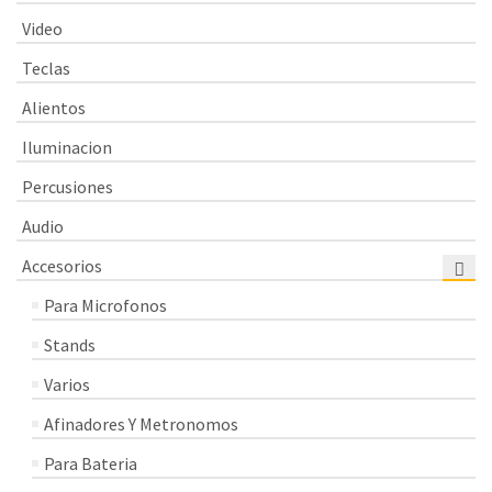
Video
Teclas
Alientos
Iluminacion
Percusiones
Audio
Accesorios
Para Microfonos
Stands
Varios
Afinadores Y Metronomos
Para Bateria