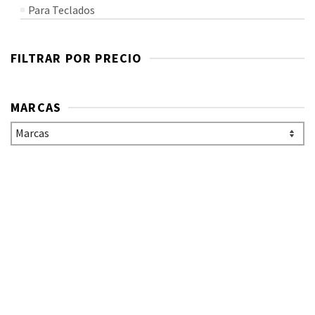
Para Teclados
FILTRAR POR PRECIO
MARCAS