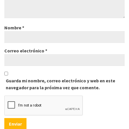
Nombre
*
Correo electrónico
*
Guarda mi nombre, correo electrónico y web en este
navegador para la próxima vez que comente.