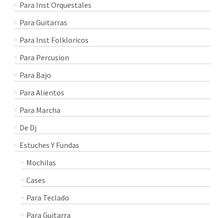
Para Inst Orquestales
Para Guitarras
Para Inst Folkloricos
Para Percusion
Para Bajo
Para Alientos
Para Marcha
De Dj
Estuches Y Fundas
Mochilas
Cases
Para Teclado
Para Guitarra