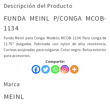
Descripción del Producto
FUNDA MEINL P/CONGA MCOB-
1134
Funda Meinl para Conga. Modelo: MCOB-1134. Para conga de
11.75” pulgadas. Fabricada con nylon de alta resistencia.
Correas acojinadas para colgarse. Color negro. Bolsa exterior
para accesorios.
Compartir:
Marca
MEINL