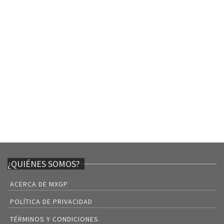
¿QUIÉNES SOMOS?
ACERCA DE MXGP
POLÍTICA DE PRIVACIDAD
TÉRMINOS Y CONDICIONES