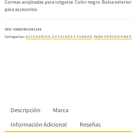
Correas acojinadas para colgarse. Color negro. Bolsa exterior
para accesorios.
SKU:
VAMEIMCOB1134
Categorías:
ACCESORIOS
,
ESTUCHES Y FUNDAS
,
PARA PERCUSIONES
Descripción
Marca
Información Adicional
Reseñas