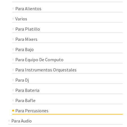
Para Alientos
Varios
Para Platillo
Para Mixers
Para Bajo
Para Equipo De Computo
Para Instrumentos Orquestales
Para Dj
Para Bateria
Para Bafle
Para Percusiones
Para Audio