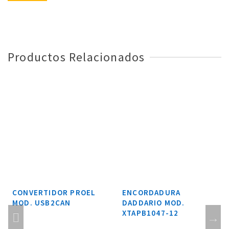
Productos Relacionados
CONVERTIDOR PROEL
ENCORDADURA
MOD. USB2CAN
DADDARIO MOD.
XTAPB1047-12