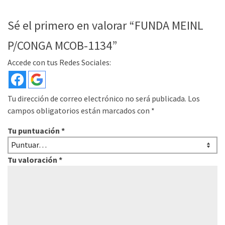
Sé el primero en valorar “FUNDA MEINL
P/CONGA MCOB-1134”
Accede con tus Redes Sociales:
Tu dirección de correo electrónico no será publicada.
Los
campos obligatorios están marcados con
*
Tu puntuación
*
Tu valoración
*