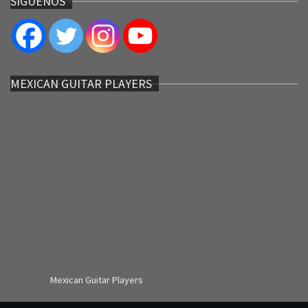
SÍGUENOS
MEXICAN GUITAR PLAYERS
Mexican Guitar Players