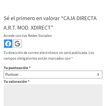
Sé el primero en valorar “CAJA DIRECTA
A.R.T. MOD. XDIRECT”
Accede con tus Redes Sociales:
Tu dirección de correo electrónico no será publicada.
Los
campos obligatorios están marcados con
*
Tu puntuación
*
Tu valoración
*