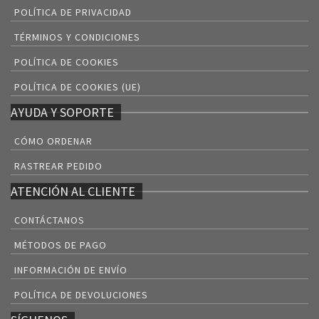
POLÍTICA DE PRIVACIDAD
TÉRMINOS Y CONDICIONES
POLÍTICA DE COOKIES
POLÍTICA DE COOKIES (UE)
AYUDA Y SOPORTE
CÓMO ORDENAR
RASTREAR PEDIDO
ATENCIÓN AL CLIENTE
CONTÁCTANOS
MÉTODOS DE PAGO
INFORMACIÓN DE ENVÍO
POLÍTICA DE DEVOLUCIONES