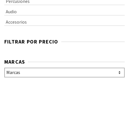
Percusiones
Audio
Accesorios
FILTRAR POR PRECIO
MARCAS