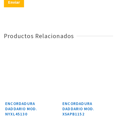
Productos Relacionados
ENCORDADURA
ENCORDADURA
DADDARIO MOD.
DADDARIO MOD.
NYXL45130
XSAPB1152