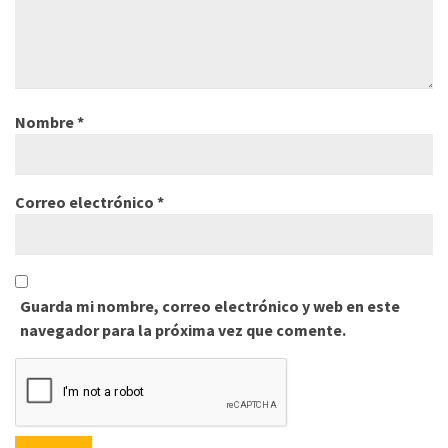
Nombre
*
Correo electrónico
*
Guarda mi nombre, correo electrónico y web en este
navegador para la próxima vez que comente.