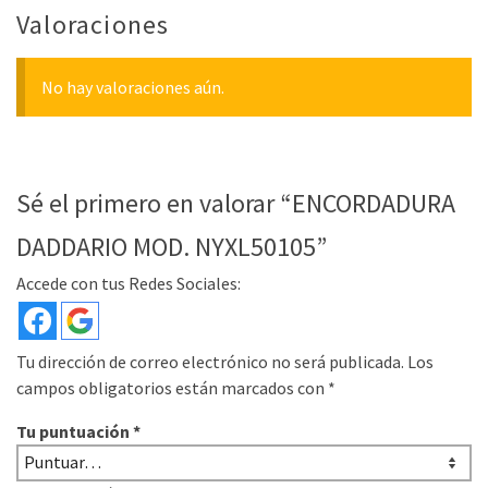
Valoraciones
No hay valoraciones aún.
Sé el primero en valorar “ENCORDADURA
DADDARIO MOD. NYXL50105”
Accede con tus Redes Sociales:
Tu dirección de correo electrónico no será publicada.
Los
campos obligatorios están marcados con
*
Tu puntuación
*