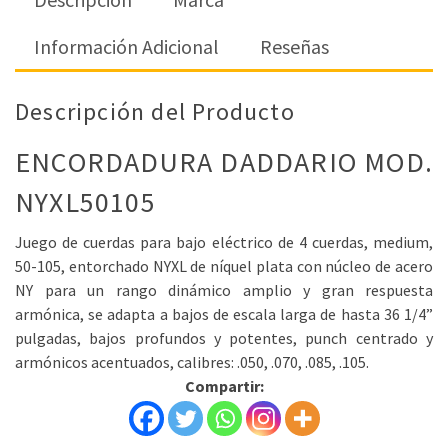
Información Adicional
Reseñas
Descripción del Producto
ENCORDADURA DADDARIO MOD.
NYXL50105
Juego de cuerdas para bajo eléctrico de 4 cuerdas, medium,
50-105, entorchado NYXL de níquel plata con núcleo de acero
NY para un rango dinámico amplio y gran respuesta
armónica, se adapta a bajos de escala larga de hasta 36 1/4”
pulgadas, bajos profundos y potentes, punch centrado y
armónicos acentuados, calibres: .050, .070, .085, .105.
Compartir: