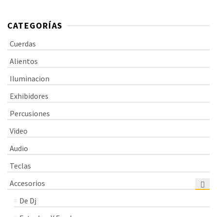
CATEGORÍAS
Cuerdas
Alientos
Iluminacion
Exhibidores
Percusiones
Video
Audio
Teclas
Accesorios
De Dj