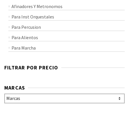
Afinadores Y Metronomos
Para Inst Orquestales
Para Percusion
Para Alientos
Para Marcha
FILTRAR POR PRECIO
MARCAS