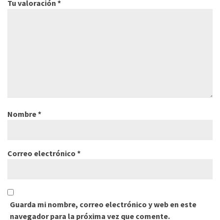
Tu valoración
*
Nombre
*
Correo electrónico
*
Guarda mi nombre, correo electrónico y web en este
navegador para la próxima vez que comente.