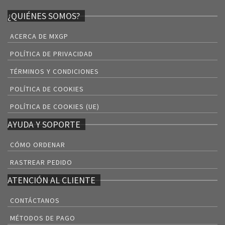
¿QUIÉNES SOMOS?
ACERCA DE MXGP
POLÍTICA DE PRIVACIDAD
TÉRMINOS Y CONDICIONES
POLÍTICA DE COOKIES
POLÍTICA DE COOKIES (UE)
AYUDA Y SOPORTE
CÓMO ORDENAR
RASTREAR PEDIDO
ATENCIÓN AL CLIENTE
CONTÁCTANOS
MÉTODOS DE PAGO