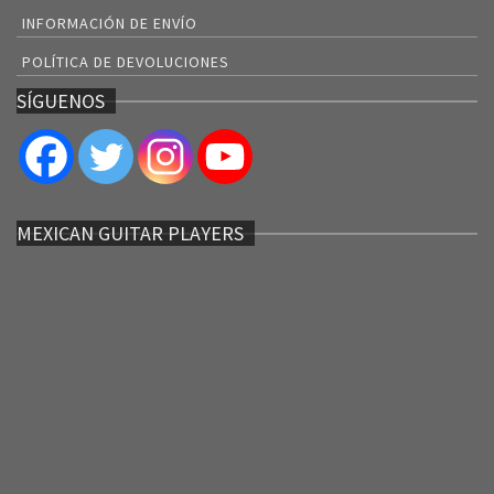
INFORMACIÓN DE ENVÍO
POLÍTICA DE DEVOLUCIONES
SÍGUENOS
MEXICAN GUITAR PLAYERS