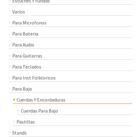
Estuches Y Fundas
Varios
Para Microfonos
Para Bateria
Para Audio
Para Guitarras
Para Teclados
Para Inst Folkloricos
Para Bajo
Cuerdas Y Encordaduras
Cuerdas Para Bajo
Pastillas
Stands