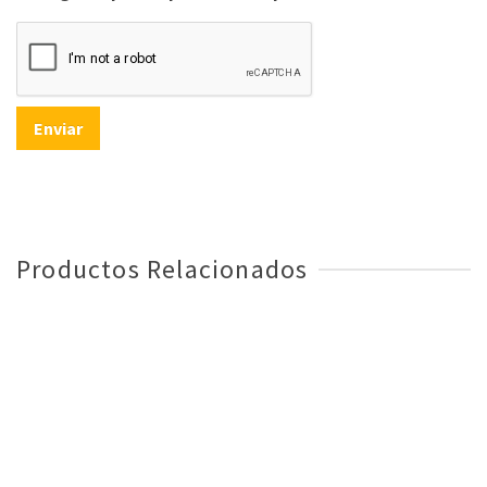
Productos Relacionados