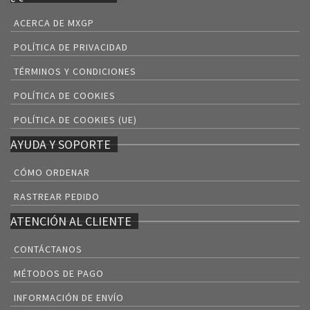
ACERCA DE MXGP
POLÍTICA DE PRIVACIDAD
TÉRMINOS Y CONDICIONES
POLÍTICA DE COOKIES
POLÍTICA DE COOKIES (UE)
AYUDA Y SOPORTE
CÓMO ORDENAR
RASTREAR PEDIDO
ATENCIÓN AL CLIENTE
CONTÁCTANOS
MÉTODOS DE PAGO
INFORMACIÓN DE ENVÍO