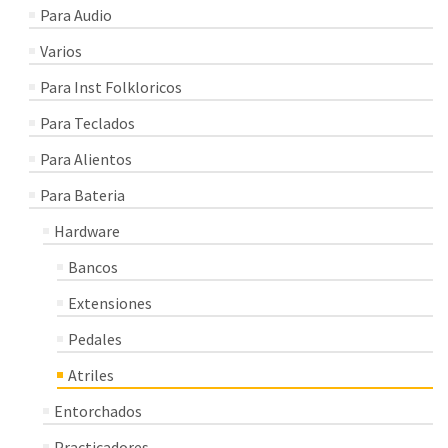
Para Audio
Varios
Para Inst Folkloricos
Para Teclados
Para Alientos
Para Bateria
Hardware
Bancos
Extensiones
Pedales
Atriles
Entorchados
Practicadores