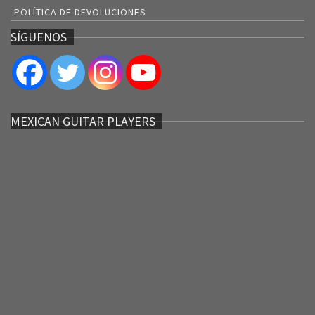
POLÍTICA DE DEVOLUCIONES
SÍGUENOS
MEXICAN GUITAR PLAYERS