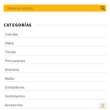
CATEGORÍAS
Cuerdas
Video
Teclas
Percusiones
Alientos
Audio
Exhibidores
Iluminacion
Accesorios