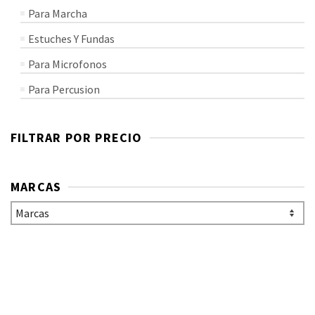
Para Marcha
Estuches Y Fundas
Para Microfonos
Para Percusion
FILTRAR POR PRECIO
MARCAS