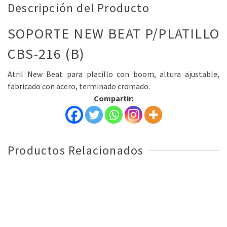
Descripción del Producto
SOPORTE NEW BEAT P/PLATILLO
CBS-216 (B)
Atril New Beat para platillo con boom, altura ajustable,
fabricado con acero, terminado cromado.
Compartir:
Productos Relacionados