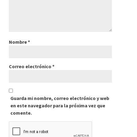
Nombre
*
Correo electrónico
*
Guarda mi nombre, correo electrónico y web
en este navegador para la próxima vez que
comente.