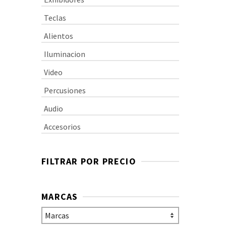
Teclas
Alientos
Iluminacion
Video
Percusiones
Audio
Accesorios
FILTRAR POR PRECIO
MARCAS