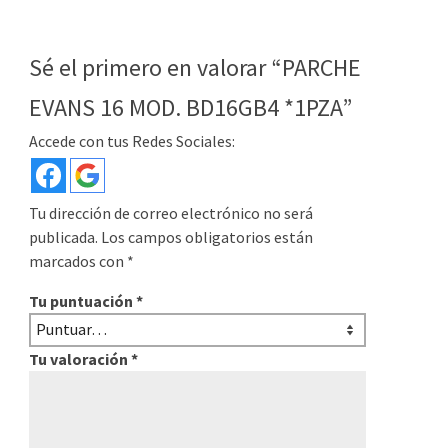
Sé el primero en valorar “PARCHE
EVANS 16 MOD. BD16GB4 *1PZA”
Accede con tus Redes Sociales:
Tu dirección de correo electrónico no será
publicada.
Los campos obligatorios están
marcados con
*
Tu puntuación
*
Tu valoración
*