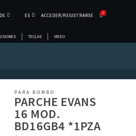
0
DE
ES
ACCEDER/REGISTRARSE
USIONES
TECLAS
VIDEO
PARA BOMBO
PARCHE EVANS
16 MOD.
BD16GB4 *1PZA