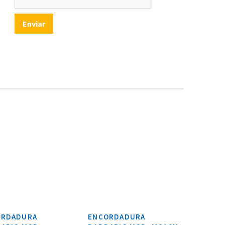
ORDADURA
ENCORDADURA