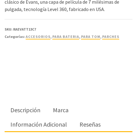
clásico de Evans, una capa de película de 7 milésimas de
pulgada, tecnología Level 360, fabricado en USA.
SKU:
RAEVATT13C7
Categorías:
ACCESORIOS
,
PARA BATERIA
,
PARA TOM
,
PARCHES
Descripción
Marca
Información Adicional
Reseñas