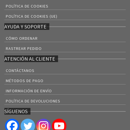
POLÍTICA DE COOKIES
POLÍTICA DE COOKIES (UE)
AYUDA Y SOPORTE
CÓMO ORDENAR
RASTREAR PEDIDO
ATENCIÓN AL CLIENTE
CONTÁCTANOS
MÉTODOS DE PAGO
INFORMACIÓN DE ENVÍO
POLÍTICA DE DEVOLUCIONES
SÍGUENOS