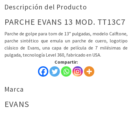
Descripción del Producto
PARCHE EVANS 13 MOD. TT13C7
Parche de golpe para tom de 13” pulgadas, modelo Calftone,
parche sintético que emula un parche de cuero, logotipo
clásico de Evans, una capa de película de 7 milésimas de
pulgada, tecnología Level 360, fabricado en USA.
Compartir:
Marca
EVANS