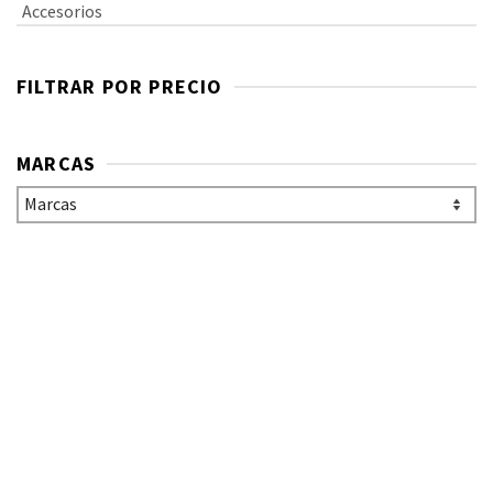
Accesorios
FILTRAR POR PRECIO
MARCAS