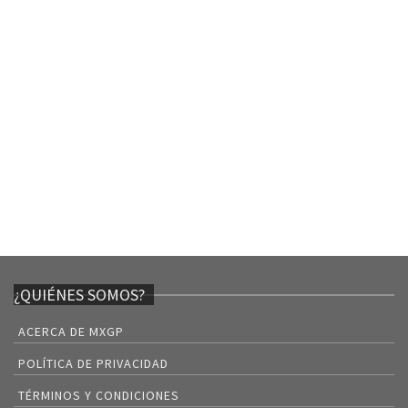
¿QUIÉNES SOMOS?
ACERCA DE MXGP
POLÍTICA DE PRIVACIDAD
TÉRMINOS Y CONDICIONES