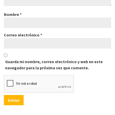
Nombre
*
Correo electrónico
*
Guarda mi nombre, correo electrónico y web en este
navegador para la próxima vez que comente.