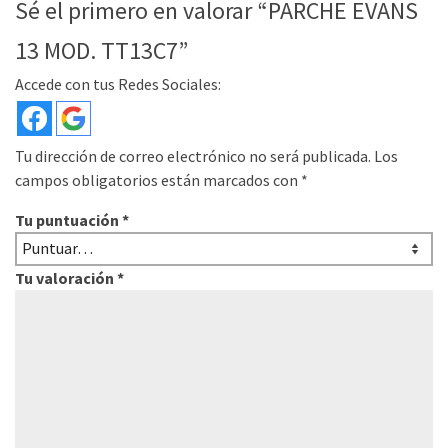
Sé el primero en valorar “PARCHE EVANS
13 MOD. TT13C7”
Accede con tus Redes Sociales:
Tu dirección de correo electrónico no será publicada.
Los
campos obligatorios están marcados con
*
Tu puntuación
*
Tu valoración
*